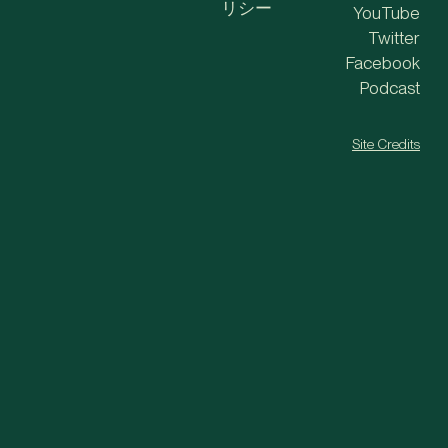
リシー
YouTube
Twitter
Facebook
Podcast
Site Credits