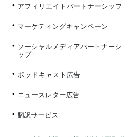
アフィリエイトパートナーシップ
マーケティングキャンペーン
ソーシャルメディアパートナーシ
ップ
ポッドキャスト広告
ニュースレター広告
翻訳サービス