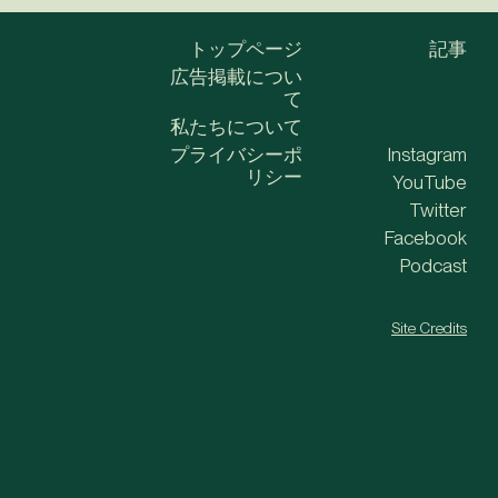
トップページ
記事
広告掲載につい
て
私たちについて
プライバシーポ
Instagram
リシー
YouTube
Twitter
Facebook
Podcast
Site Credits