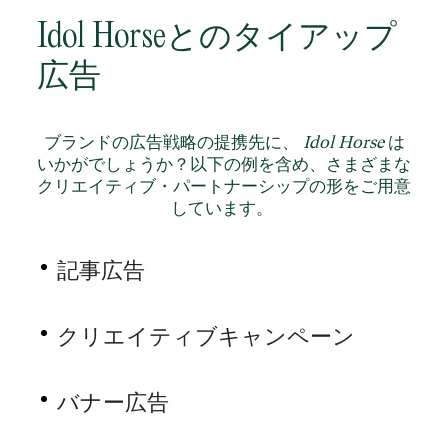
Idol Horseとのタイアップ
広告
ブランドの広告戦略の提携先に、
Idol Horse
は
いかがでしょうか？以下の例を含め、さまざまな
クリエイティブ・パートナーシップの形をご用意
しています。
記事広告
クリエイティブキャンペーン
バナー広告