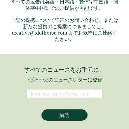
すべての広告は英語・日本語・繁体字中国語・簡
体字中国語でのご提供が可能です。
上記の提携について詳細のお問い合わせ、または
新たな提携のご提案につきましては、
creative@idolhorse.com
までお気軽にご連絡く
ださい。
すべてのニュースをお手元に。
Idol Horseのニュースレターに登録