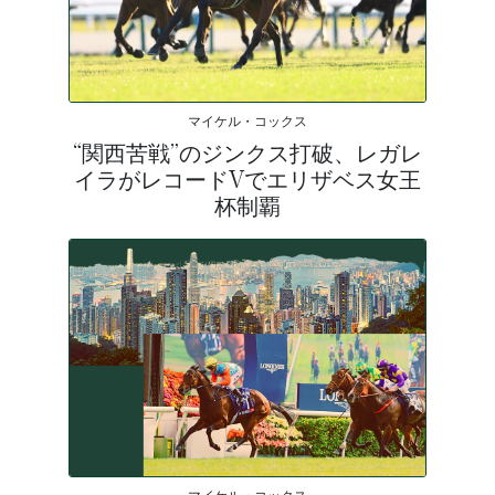
マイケル・コックス
“関西苦戦”のジンクス打破、レガレ
イラがレコードVでエリザベス女王
杯制覇