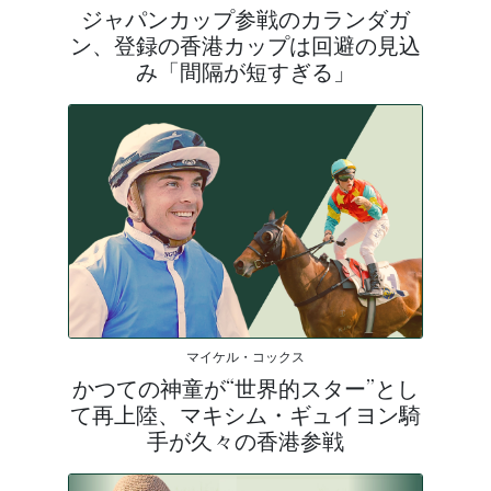
ジャパンカップ参戦のカランダガ
ン、登録の香港カップは回避の見込
み「間隔が短すぎる」
マイケル・コックス
かつての神童が“世界的スター”とし
て再上陸、マキシム・ギュイヨン騎
手が久々の香港参戦