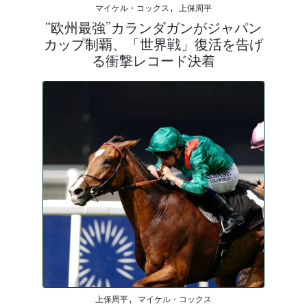
マイケル・コックス, 上保周平
“欧州最強”カランダガンがジャパン
カップ制覇、「世界戦」復活を告げ
る衝撃レコード決着
上保周平, マイケル・コックス