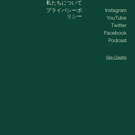
私たちについて
プライバシーポ
Instagram
リシー
YouTube
Twitter
Facebook
Podcast
Site Credits