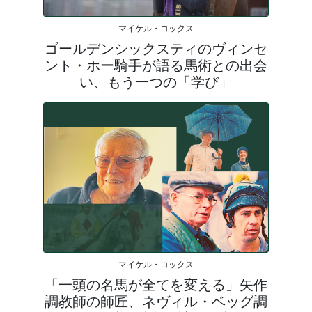
マイケル・コックス
ゴールデンシックスティのヴィンセ
ント・ホー騎手が語る馬術との出会
い、もう一つの「学び」
マイケル・コックス
「一頭の名馬が全てを変える」矢作
調教師の師匠、ネヴィル・ベッグ調