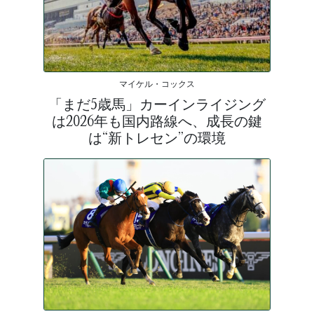
マイケル・コックス
「まだ5歳馬」カーインライジング
は2026年も国内路線へ、成長の鍵
は“新トレセン”の環境