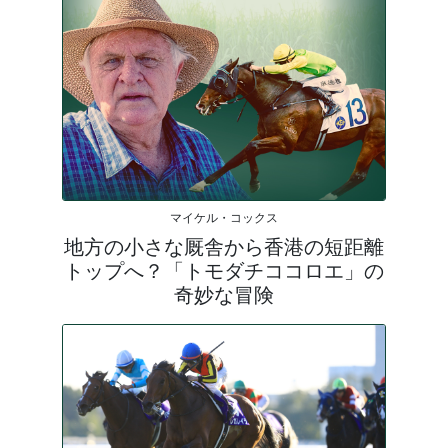
マイケル・コックス
地方の小さな厩舎から香港の短距離
トップへ？「トモダチココロエ」の
奇妙な冒険