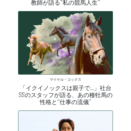
教師が語る“私の競馬人生”
マイケル・コックス
「イクイノックスは親子で…」社台
SSのスタッフが語る、あの種牡馬の
性格と“仕事の流儀”