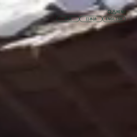
MENU
中文
日本語
ENGLISH