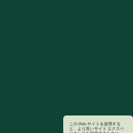
この Web サイトを使用する
と、より良いサイト エクスペ