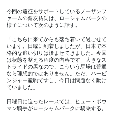
今回の遠征をサポートしているノーザンフ
ァームの齋友祐氏は、ローシャムパークの
様子について次のように話す。
「こちらに来てからも落ち着いて過ごせて
います。日曜に到着しましたが、日本で本
格的な追い切りは済ませてきました。今回
は状態を整える程度の内容です。大きなス
トライドの馬なので、こういう馬場は普通
なら理想的ではありません。ただ、ハービ
ンジャー産駒ですし、今日は問題なく動け
ていました」
日曜日に迫ったレースでは、ヒュー・ボウ
マン騎手がローシャムパークに騎乗する。