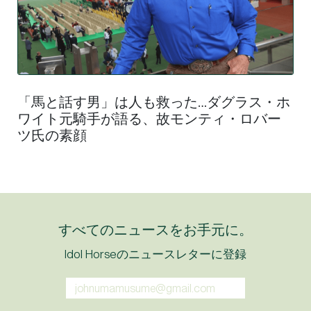
「馬と話す男」は人も救った…ダグラス・ホ
ワイト元騎手が語る、故モンティ・ロバー
ツ氏の素顔
すべてのニュースをお手元に。
Idol Horseのニュースレターに登録