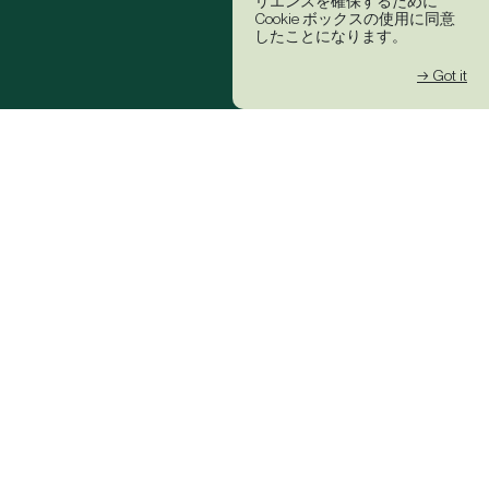
リエンスを確保するために
Cookie ボックスの使用に同意
したことになります。
→ Got it