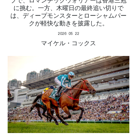
プで、ロマンチックウォリアーは香港三冠
に挑む。一方、木曜日の最終追い切りで
は、ディープモンスターとローシャムパー
クが軽快な動きを披露した。
2026 05 22
マイケル・コックス