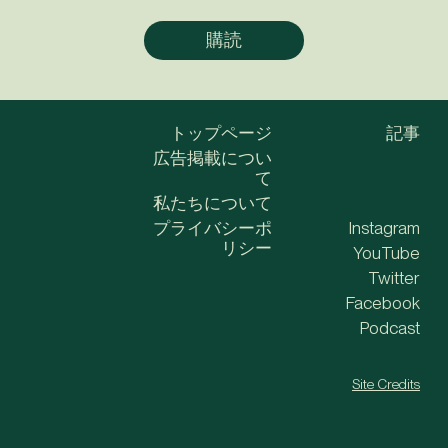
トップページ
記事
広告掲載につい
て
私たちについて
プライバシーポ
Instagram
リシー
YouTube
Twitter
Facebook
Podcast
Site Credits