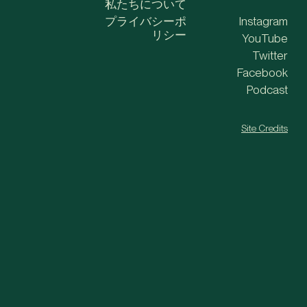
私たちについて
プライバシーポ
Instagram
リシー
YouTube
Twitter
Facebook
Podcast
Site Credits