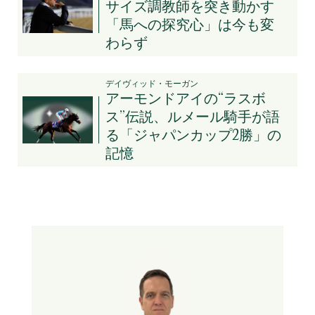
サイズ調教師を突き動かす
「馬への探究心」は今も変
わらず
デイヴィッド・モーガン
アーモンドアイの“ラスボ
ス”伝説、ルメール騎手が語
る「ジャパンカップ2勝」の
記憶