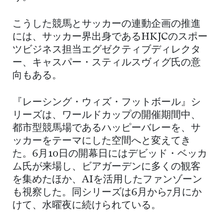
こうした競馬とサッカーの連動企画の推進
には、サッカー界出身であるHKJCのスポー
ツビジネス担当エグゼクティブディレクタ
ー、キャスパー・スティルスヴィグ氏の意
向もある。
『レーシング・ウィズ・フットボール』シ
リーズは、ワールドカップの開催期間中、
都市型競馬場であるハッピーバレーを、サ
ッカーをテーマにした空間へと変えてき
た。6月10日の開幕日にはデビッド・ベッカ
ム氏が来場し、ビアガーデンに多くの観客
を集めたほか、AIを活用したファンゾーン
も視察した。同シリーズは6月から7月にか
けて、水曜夜に続けられている。