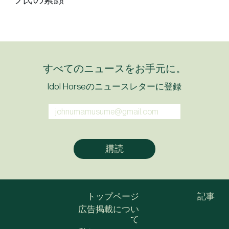
すべてのニュースをお手元に。
Idol Horseのニュースレターに登録
トップページ
記事
広告掲載につい
て