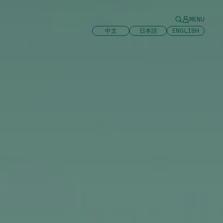
MENU
中文
日本語
ENGLISH