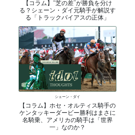
【コラム】“芝の差”が勝負を分け
る？シェーン・ダイ元騎手が解説す
る「トラックバイアスの正体」
シェーン・ダイ
【コラム】ホセ・オルティス騎手の
ケンタッキーダービー勝利はまさに
名騎乗、アメリカの騎手は「世界
一」なのか？