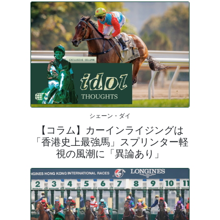
シェーン・ダイ
【コラム】カーインライジングは
「香港史上最強馬」スプリンター軽
視の風潮に「異論あり」