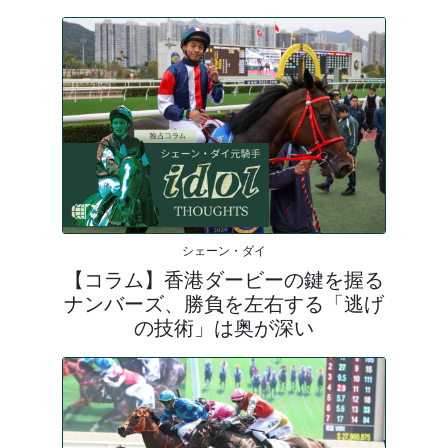
シェーン・ダイ
【コラム】香港ダービーの鍵を握る
ナンバーズ、勝負を左右する「逃げ
の技術」は奥が深い