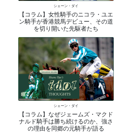
シェーン・ダイ
【コラム】女性騎手のニコラ・ユエ
ン騎手が香港競馬デビュー、その道
を切り開いた先駆者たち
シェーン・ダイ
【コラム】なぜジェームズ・マクド
ナルド騎手は勝ち続けるのか、強さ
の理由を同郷の元騎手が語る