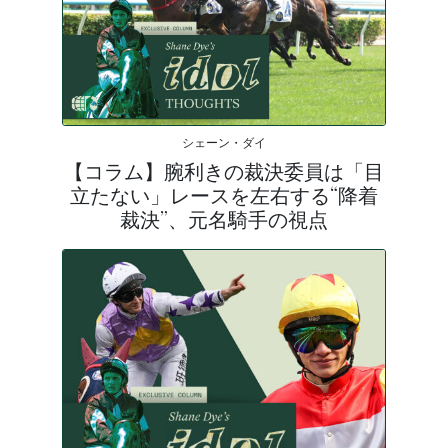
シェーン・ダイ
【コラム】腕利きの裁決委員は「目
立たない」レースを左右する“降着
裁決”、元名騎手の視点