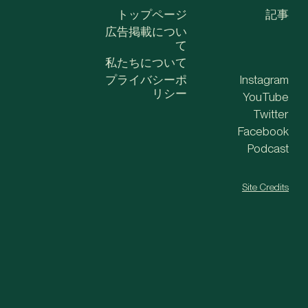
トップページ
記事
広告掲載につい
て
私たちについて
プライバシーポ
Instagram
リシー
YouTube
Twitter
Facebook
Podcast
Site Credits