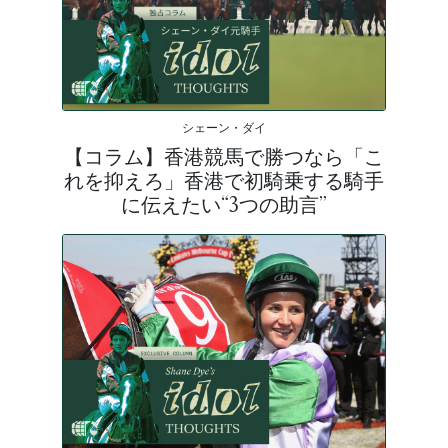
シェーン・ダイ
【コラム】香港競馬で勝つなら「こ
れを抑えろ」香港で初騎乗する騎手
に伝えたい“3つの助言”