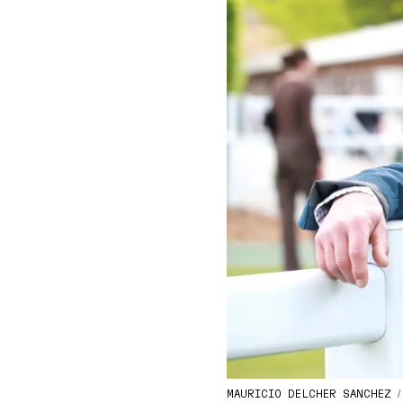
MAURICIO DELCHER SANCHEZ /