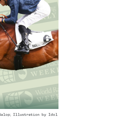
Galop; Illustration by Idol