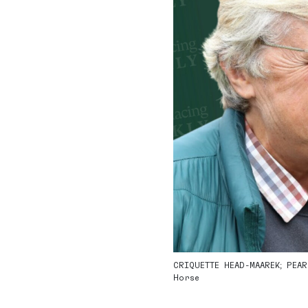
CRIQUETTE HEAD-MAAREK; PEA
Horse