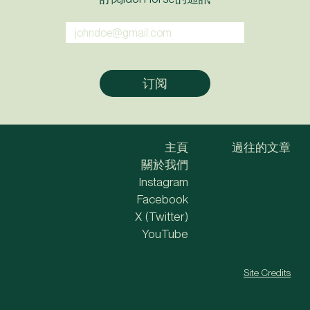
主頁
過往的文章
關於我們
Instagram
Facebook
X (Twitter)
YouTube
Site Credits