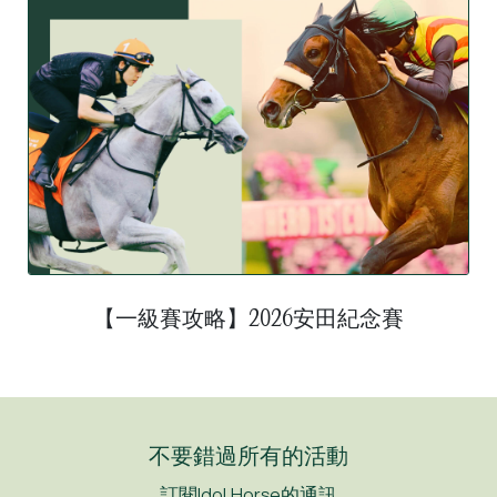
【一級賽攻略】2026安田紀念賽
不要錯過所有的活動
訂閱Idol Horse的通訊