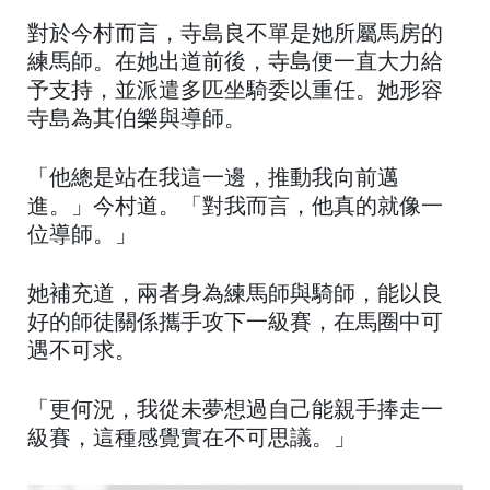
對於今村而言，寺島良不單是她所屬馬房的
練馬師。在她出道前後，寺島便一直大力給
予支持，並派遣多匹坐騎委以重任。她形容
寺島為其伯樂與導師。
「他總是站在我這一邊，推動我向前邁
進。」今村道。「對我而言，他真的就像一
位導師。」
她補充道，兩者身為練馬師與騎師，能以良
好的師徒關係攜手攻下一級賽，在馬圈中可
遇不可求。
「更何況，我從未夢想過自己能親手捧走一
級賽，這種感覺實在不可思議。」