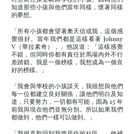
知道那些小孩與他們當年同樣，懷著同樣
的夢想。
「所有小孩都會望著奧天信或我，這個感
覺很好。當年我們都是這樣看著 Johnny
V（華拉素奇），」他說道：「這樣感覺
不錯，但同時你都有責任於馬場內外不行
差踏錯。我是一個榜樣，我想成為一個良
好的榜樣。」
「我會與學校的小孩談天，我很想與他們
每一位都建立良好關係，讓他們明白及知
道，只要努力，一切都有可能，因為 15 年
前我與現在他們並無分別。所以如果我們
都做到，他們一樣可以做到。」
「我很喜歡回到我曾居住的社區，」他補