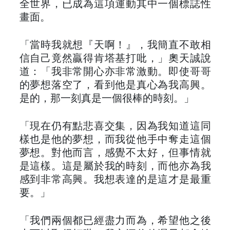
全世界，已成為這項運動其中一個標誌性
畫面。
「當時我就想『天啊！』，我簡直不敢相
信自己竟然贏得肯塔基打吡，」奧天誠說
道：「我非常開心亦非常激動。即使哥哥
的夢想落空了，看到他是真心為我高興。
是的，那一刻真是一個很棒的時刻。」
「現在仍有點悲喜交集，因為我知道這同
樣也是他的夢想，而我從他手中奪走這個
夢想。對他而言，感覺不太好，但事情就
是這樣。這是屬於我的時刻，而他亦為我
感到非常高興。我想表達的是這才是最重
要。」
「我們兩個都已經盡力而為，希望他之後