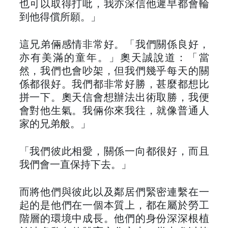
也可以取得打吡，我亦深信他遲早都會輪
到他得償所願。」
這兄弟倆感情非常好。「我們關係良好，
亦有美滿的童年。」奧天誠說道：「當
然，我們也會吵架，但我們幾乎每天的關
係都很好。我們都非常好勝，甚麼都想比
拼一下。奧天信會想辦法出術取勝，我便
會對他生氣。我倆你來我往，就像普通人
家的兄弟般。」
「我們彼此相愛，關係一向都很好，而且
我們會一直保持下去。」
而將他們與彼此以及鄰居們緊密連繫在一
起的是他們在一個本質上，都在屬於勞工
階層的環境中成長。他們的身份深深根植