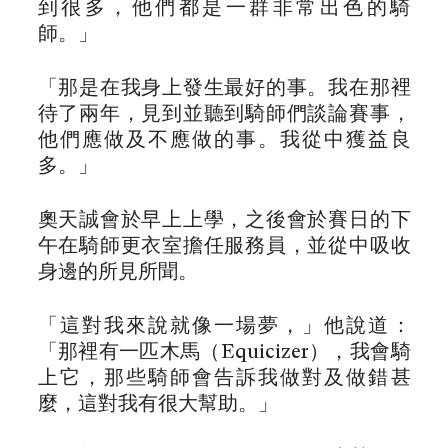
到很多，他們都是一群非常出色的騎
師。」
「那是在我身上發生最好的事。我在那裡
待了兩年，見到並聽到騎師們談論賽事，
他們應做及不應做的事。我從中獲益良
多。」
奧天誠會於早上上學，之後會於賽日的下
午在騎師更衣室擔任服務員，並從中吸收
身邊的所見所聞。
「這對我來說就像一場夢，」他說道：
「那裡有一匹木馬（Equicizer），我會騎
上它，那些騎師會告訴我做對及做錯甚
麼，這對我有很大幫助。」