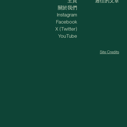
主頁
過往的文章
關於我們
Instagram
Facebook
X (Twitter)
YouTube
Site Credits