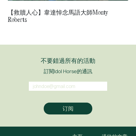
【救贖人心】韋達悼念馬語大師Monty
Roberts
不要錯過所有的活動
訂閱Idol Horse的通訊