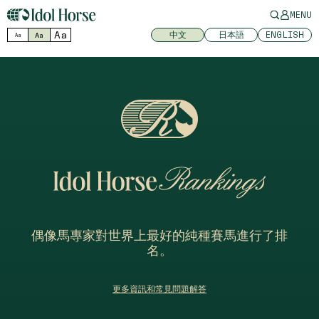
MENU
Aa
中文
日本語
ENGLISH
Aa
Aa
偶像馬專家對世界上最好的純種賽馬進行了排
名。
更多資訊和常見問題解答