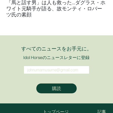
「馬と話す男」は人も救った…ダグラス・ホ
ワイト元騎手が語る、故モンティ・ロバー
ツ氏の素顔
すべてのニュースをお手元に。
Idol Horseのニュースレターに登録
トップページ
記事