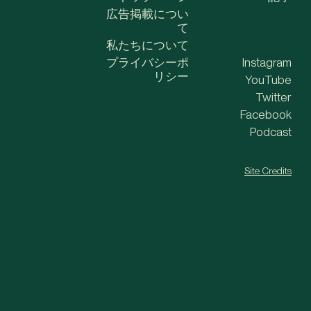
広告掲載につい
て
私たちについて
プライバシーポ
Instagram
リシー
YouTube
Twitter
Facebook
Podcast
Site Credits