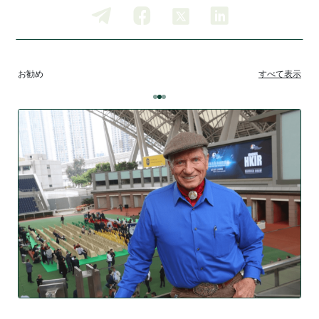
お勧め
すべて表示