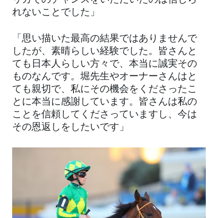
リカでのチャンスをいただいたのは信じら
れないことでした」
「思い描いた最高の結果ではありませんで
したが、素晴らしい経験でした。皆さんと
ても日本人らしい方々で、本当に誠実その
ものなんです。堀先生やオーナーさんはと
ても親切で、私にその機会をくださったこ
とに本当に感謝しています。皆さんは私の
ことを信頼してくださっていますし、今は
その恩返しをしたいです」