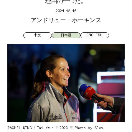
理由の一つだ。
2024 12 16
アンドリュー・ホーキンス
中文
日本語
ENGLISH
RACHEL KING / Tai Kwun // 2023 /// Photo by Alex