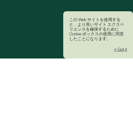
この Web サイトを使用する
と、より良いサイト エクスペ
リエンスを確保するために
Cookie ボックスの使用に同意
したことになります。
→ Got it