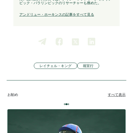
ピック・パラリンピックのリサーチャーも務めた。
アンドリュー・ホーキンスの記事をすべて見る
レイチェル・キング
堀宣行
お勧め
すべて表示