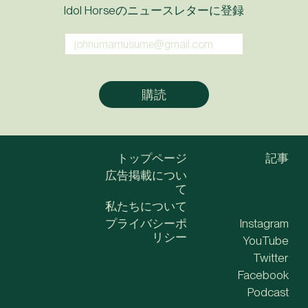
Idol Horseのニュースレターに登録
トップページ
記事
広告掲載につい
て
私たちについて
プライバシーポ
Instagram
リシー
YouTube
Twitter
Facebook
Podcast