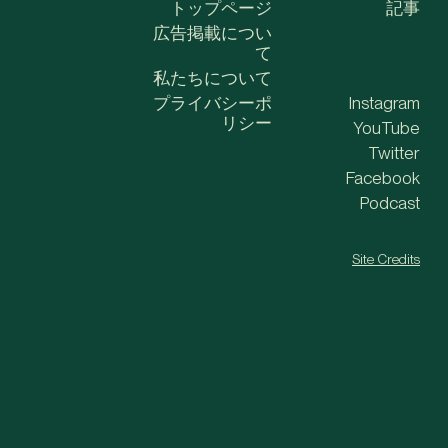
トップページ
記事
広告掲載につい
て
私たちについて
プライバシーポ
Instagram
リシー
YouTube
Twitter
Facebook
Podcast
Site Credits