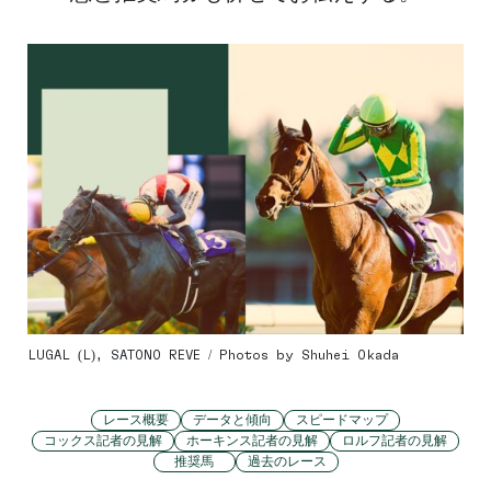
LUGAL (L), SATONO REVE / Photos by Shuhei Okada
レース概要
データと傾向
スピードマップ
コックス記者の見解
ホーキンス記者の見解
ロルフ記者の見解
推奨馬
過去のレース