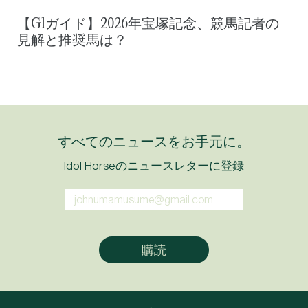
【G1ガイド】2026年宝塚記念、競馬記者の
見解と推奨馬は？
すべてのニュースをお手元に。
Idol Horseのニュースレターに登録