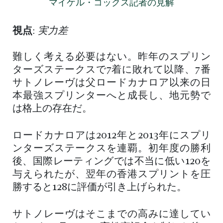
マイケル・コックス記者の見解
視点
:
実力差
難しく考える必要はない。昨年のスプリン
ターズステークスで7着に敗れて以降、7番
サトノレーヴは父ロードカナロア以来の日
本最強スプリンターへと成長し、地元勢で
は格上の存在だ。
ロードカナロアは2012年と2013年にスプリ
ンターズステークスを連覇。初年度の勝利
後、国際レーティングでは不当に低い120を
与えられたが、翌年の香港スプリントを圧
勝すると128に評価が引き上げられた。
サトノレーヴはそこまでの高みに達してい