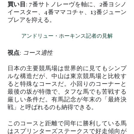
買い目
: 7番サトノレーヴを軸に、2番ヨシノ
イースター、4番ママコチャ、13番ジューン
ブレアを抑える。
アンドリュー・ホーキンス記者の見解
視点
:
コース適性
日本の主要競馬場は世界的に見てもシンプ
ルな構造だが、中山は東京競馬場と比較す
ると特殊なコースだ。小回りのコーナーと
最後の坂が特徴で、タフな馬でも苦戦する
厳しい条件だ。有馬記念が年末の「最終決
戦」と呼ばれるのも納得できる。
このコースと距離で同年に勝利している馬
はスプリンターズステークスで好走傾向が