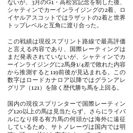
ないが、3月のG1・高松宮記念を制した後、
シャティンでカーインライジングの2着、ロ
イヤルアスコットではラザットの2着と世界
トップレベルと互角に渡り合った。
この戦績は現役スプリント路線で最高評価
と言える内容であり、国際レーティングは
まだ発表されていないが、シャティンでカ
ーインライジングに2馬身1/4差で敗れた内容
から推測すると119前後が見込まれる。この
数字はロードカナロア以降ではグランアレ
グリア（121）を除く歴代勝ち馬を上回る。
国内の現役スプリンターで国際レーティン
グ120以上の馬は見当たらず、さらにライバ
ルになり得る有力馬の何頭かは海外に遠征
しているため、サトノレーヴは国内では明