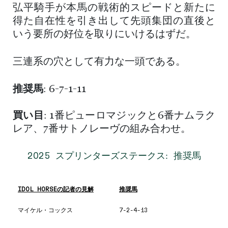
弘平騎手が本馬の戦術的スピードと新たに
得た自在性を引き出して先頭集団の直後と
いう要所の好位を取りにいけるはずだ。
三連系の穴として有力な一頭である。
推奨馬
: 6-7-1-11
買い目
: 1番ピューロマジックと6番ナムラク
レア、7番サトノレーヴの組み合わせ。
2025 スプリンターズステークス: 推奨馬
IDOL HORSEの記者の見解
推奨馬
マイケル・コックス
7-2-4-13