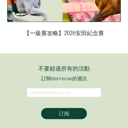
【一級賽攻略】2026安田紀念賽
不要錯過所有的活動
訂閱Idol Horse的通訊