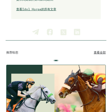
查看Idol Horse的所有文章
推荐给您
查看全部