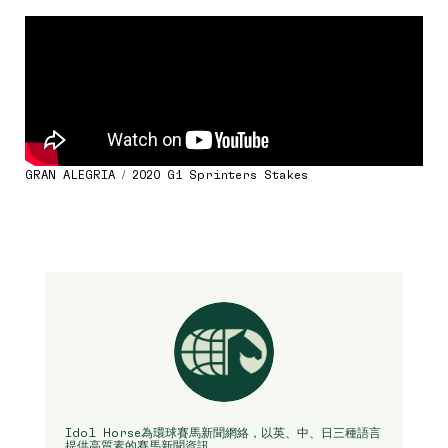
GRAN ALEGRIA / 2020 G1 Sprinters Stakes
Idol Horse為環球賽馬新聞網絡，以英、中、日三種語言
提供高質素的賽馬新聞資訊。