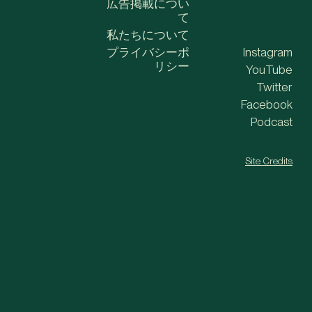
広告掲載につい
て
私たちについて
プライバシーポ
Instagram
リシー
YouTube
Twitter
Facebook
Podcast
Site Credits