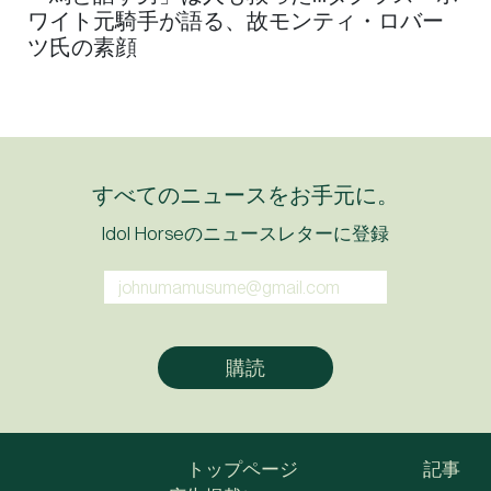
ワイト元騎手が語る、故モンティ・ロバー
ツ氏の素顔
すべてのニュースをお手元に。
Idol Horseのニュースレターに登録
トップページ
記事