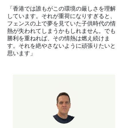
「香港では誰もがこの環境の厳しさを理解
しています。それが重荷になりすぎると、
フェンスの上で夢を見ていた子供時代の情
熱が失われてしまうかもしれません。でも
勝利を重ねれば、その情熱は燃え続けま
す。それを絶やさないように頑張りたいと
思います」