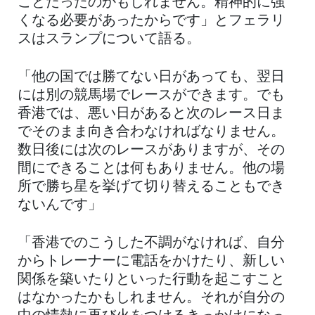
ことだったのかもしれません。精神的に強
くなる必要があったからです」とフェラリ
スはスランプについて語る。
「他の国では勝てない日があっても、翌日
には別の競馬場でレースができます。でも
香港では、悪い日があると次のレース日ま
でそのまま向き合わなければなりません。
数日後には次のレースがありますが、その
間にできることは何もありません。他の場
所で勝ち星を挙げて切り替えることもでき
ないんです」
「香港でのこうした不調がなければ、自分
からトレーナーに電話をかけたり、新しい
関係を築いたりといった行動を起こすこと
はなかったかもしれません。それが自分の