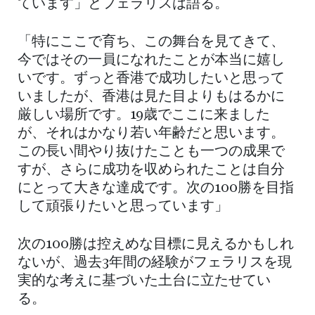
ています」とフェラリスは語る。
「特にここで育ち、この舞台を見てきて、
今ではその一員になれたことが本当に嬉し
いです。ずっと香港で成功したいと思って
いましたが、香港は見た目よりもはるかに
厳しい場所です。19歳でここに来ました
が、それはかなり若い年齢だと思います。
この長い間やり抜けたことも一つの成果で
すが、さらに成功を収められたことは自分
にとって大きな達成です。次の100勝を目指
して頑張りたいと思っています」
次の100勝は控えめな目標に見えるかもしれ
ないが、過去3年間の経験がフェラリスを現
実的な考えに基づいた土台に立たせてい
る。