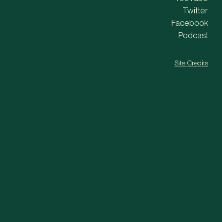
Twitter
Facebook
Podcast
Site Credits