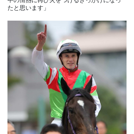
中の情熱に再び火をつけるきっかけになっ
たと思います」