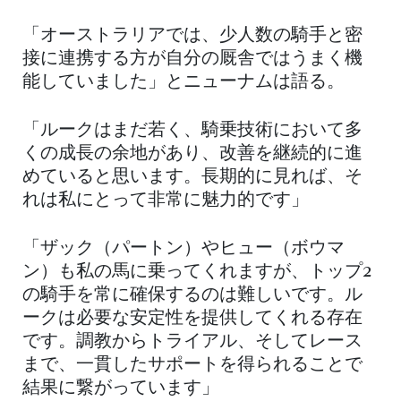
「オーストラリアでは、少人数の騎手と密
接に連携する方が自分の厩舎ではうまく機
能していました」とニューナムは語る。
「ルークはまだ若く、騎乗技術において多
くの成長の余地があり、改善を継続的に進
めていると思います。長期的に見れば、そ
れは私にとって非常に魅力的です」
「ザック（パートン）やヒュー（ボウマ
ン）も私の馬に乗ってくれますが、トップ2
の騎手を常に確保するのは難しいです。ル
ークは必要な安定性を提供してくれる存在
です。調教からトライアル、そしてレース
まで、一貫したサポートを得られることで
結果に繋がっています」