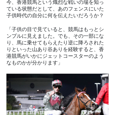
今、香港競馬という熾烈な戦いの場を知っ
ている状態だとして、あのフェンスにいた
子供時代の自分に何を伝えたいだろうか？
「子供の目で見ていると、競馬はもっとシ
ンプルに見えました。でも、その一部にな
り、馬に乗せてもらえたり逆に降ろされた
りといった山あり谷ありを経験すると、香
港競馬がいかにジェットコースターのよう
なものかが分かります」