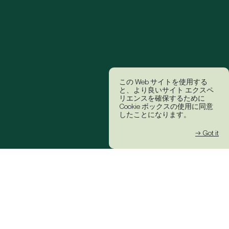
この Web サイトを使用する
と、より良いサイト エクスペ
リエンスを確保するために
Cookie ボックスの使用に同意
したことになります。
→ Got it