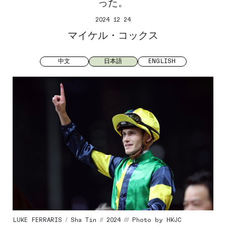
った。
2024 12 24
マイケル・コックス
中文
日本語
ENGLISH
LUKE FERRARIS / Sha Tin // 2024 /// Photo by HKJC