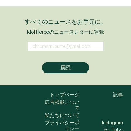
すべてのニュースをお手元に。
Idol Horseのニュースレターに登録
トップページ
記事
広告掲載につい
て
私たちについて
プライバシーポ
Instagram
リシー
YouTube