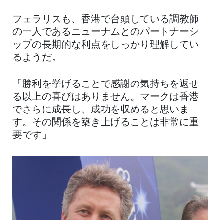
フェラリスも、香港で台頭している調教師
の一人であるニューナムとのパートナーシ
ップの長期的な利点をしっかり理解してい
るようだ。
「勝利を挙げることで感謝の気持ちを返せ
る以上の喜びはありません。マークは香港
でさらに成長し、成功を収めると思いま
す。その関係を築き上げることは非常に重
要です」