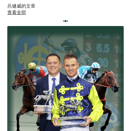
呂健威的文章
查看全部