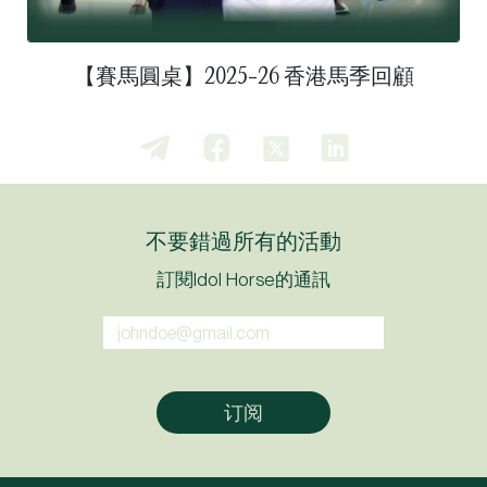
【賽馬圓桌】2025-26 香港馬季回顧
不要錯過所有的活動
訂閱Idol Horse的通訊