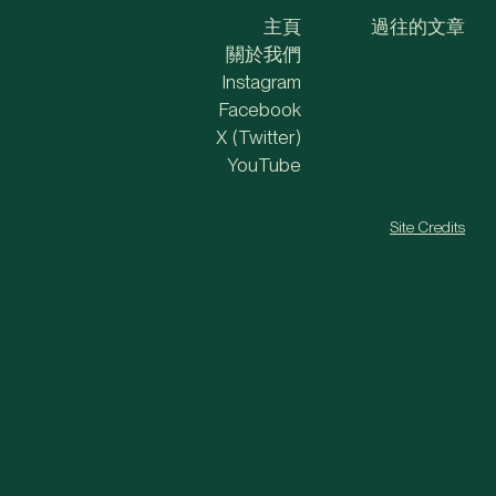
主頁
過往的文章
關於我們
Instagram
Facebook
X (Twitter)
YouTube
Site Credits