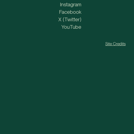
Instagram
Facebook
X (Twitter)
YouTube
Site Credits