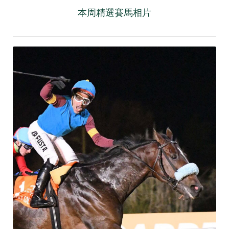
本周精選賽馬相片