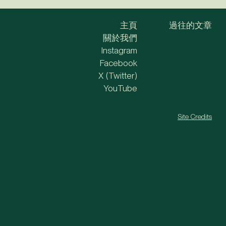
主頁
過往的文章
關於我們
Instagram
Facebook
X (Twitter)
YouTube
Site Credits