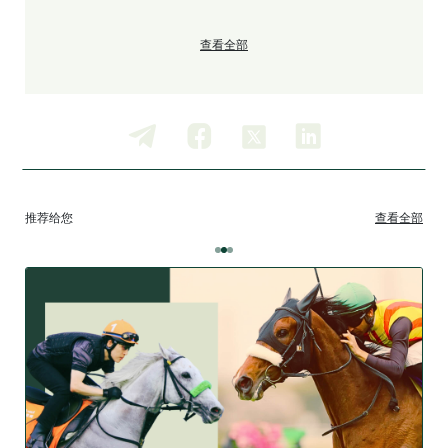
查看全部
推荐给您
查看全部