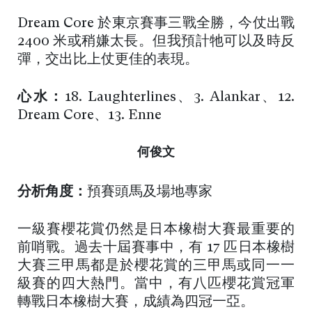
Dream Core 於東京賽事三戰全勝，今仗出戰
2400 米或稍嫌太長。但我預計牠可以及時反
彈，交出比上仗更佳的表現。
心水：
18. Laughterlines、3. Alankar、12.
Dream Core、13. Enne
何俊文
分析角度：
預賽頭馬及場地專家
一級賽櫻花賞仍然是日本橡樹大賽最重要的
前哨戰。過去十屆賽事中，有 17 匹日本橡樹
大賽三甲馬都是於櫻花賞的三甲馬或同一一
級賽的四大熱門。當中，有八匹櫻花賞冠軍
轉戰日本橡樹大賽，成績為四冠一亞。