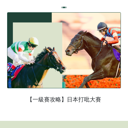
【一級賽攻略】日本打吡大賽