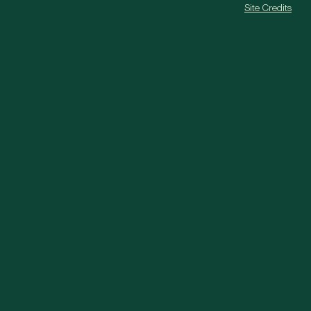
Site Credits