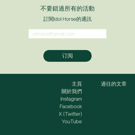
不要錯過所有的活動
訂閱Idol Horse的通訊
主頁
過往的文章
關於我們
Instagram
Facebook
X (Twitter)
YouTube