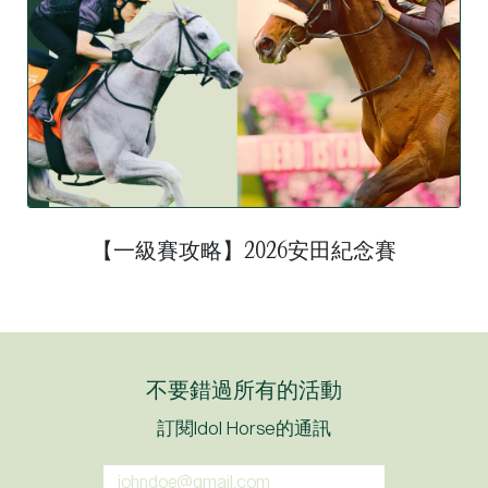
【一級賽攻略】2026安田紀念賽
不要錯過所有的活動
訂閱Idol Horse的通訊