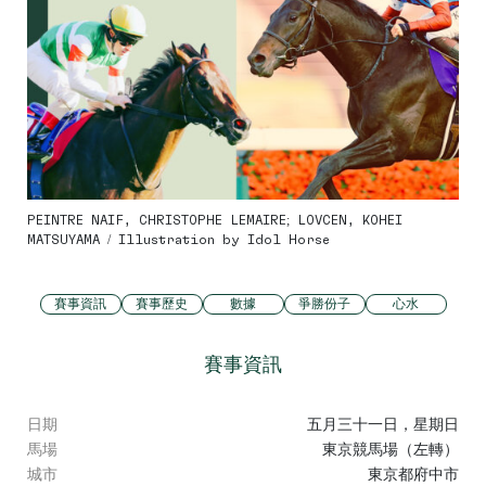
PEINTRE NAIF, CHRISTOPHE LEMAIRE; LOVCEN, KOHEI
MATSUYAMA / Illustration by Idol Horse
賽事資訊
賽事歷史
數據
爭勝份子
心水
賽事資訊
日期
五月三十一日，星期日
馬場
東京競馬場（左轉）
城市
東京都府中市