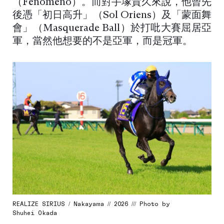
（Fenomeno）。而對手塚貴久來說，他曾先
後憑「初日高升」（Sol Oriens）及「蒙面舞
會」（Masquerade Ball）於打吡大賽屈居亞
軍，當然他想要的不是亞軍，而是冠軍。
REALIZE SIRIUS / Nakayama // 2026 /// Photo by
Shuhei Okada