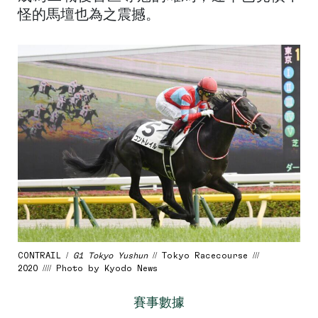
怪的馬壇也為之震撼。
CONTRAIL /
G1 Tokyo Yushun
// Tokyo Racecourse ///
2020 //// Photo by Kyodo News
賽事數據