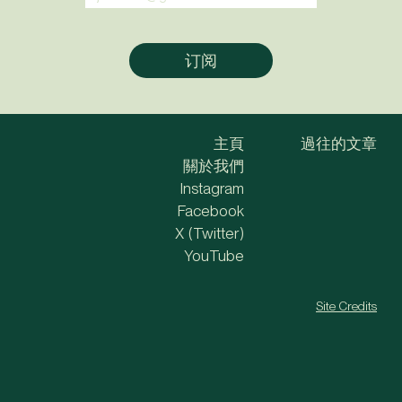
主頁
過往的文章
關於我們
Instagram
Facebook
X (Twitter)
YouTube
Site Credits