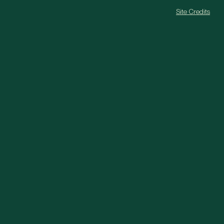
Site Credits