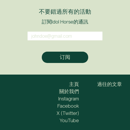
不要錯過所有的活動
訂閱Idol Horse的通訊
主頁
過往的文章
關於我們
Instagram
Facebook
X (Twitter)
YouTube