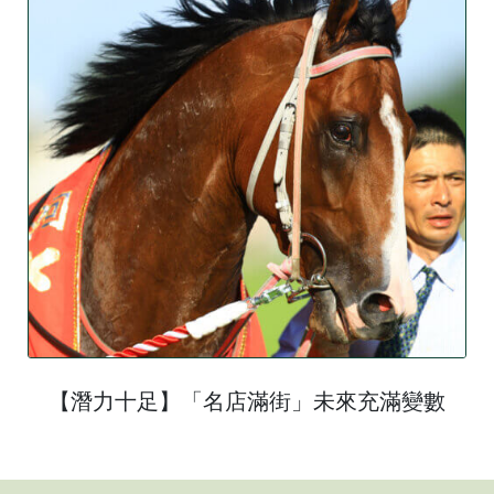
【潛力十足】「名店滿街」未來充滿變數