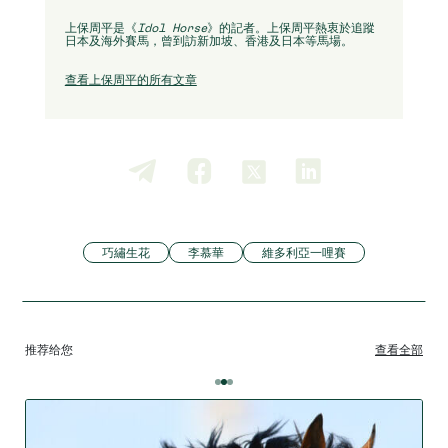
上保周平是《
Idol Horse
》的記者。上保周平熱衷於追蹤
日本及海外賽馬，曾到訪新加坡、香港及日本等馬場。
查看上保周平的所有文章
巧繡生花
李慕華
維多利亞一哩賽
推荐给您
查看全部