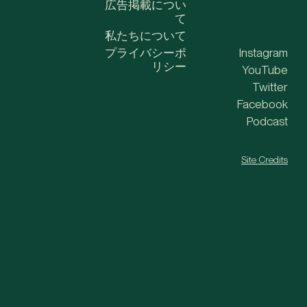
広告掲載につい
て
私たちについて
プライバシーポ
Instagram
リシー
YouTube
Twitter
Facebook
Podcast
Site Credits