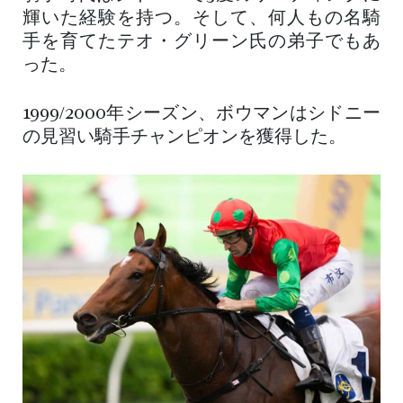
輝いた経験を持つ。そして、何人もの名騎
手を育てたテオ・グリーン氏の弟子でもあ
った。
1999/2000年シーズン、ボウマンはシドニー
の見習い騎手チャンピオンを獲得した。