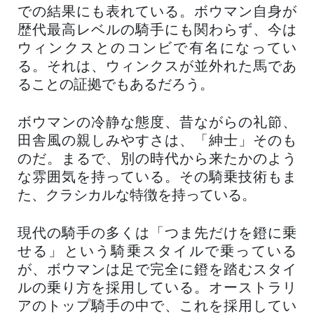
での結果にも表れている。ボウマン自身が
歴代最高レベルの騎手にも関わらず、今は
ウィンクスとのコンビで有名になってい
る。それは、ウィンクスが並外れた馬であ
ることの証拠でもあるだろう。
ボウマンの冷静な態度、昔ながらの礼節、
田舎風の親しみやすさは、「紳士」そのも
のだ。まるで、別の時代から来たかのよう
な雰囲気を持っている。その騎乗技術もま
た、クラシカルな特徴を持っている。
現代の騎手の多くは「つま先だけを鐙に乗
せる」という騎乗スタイルで乗っている
が、ボウマンは足で完全に鐙を踏むスタイ
ルの乗り方を採用している。オーストラリ
アのトップ騎手の中で、これを採用してい