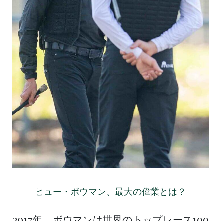
ヒュー・ボウマン、最大の偉業とは？
2017年、ボウマンは世界のトップレース100