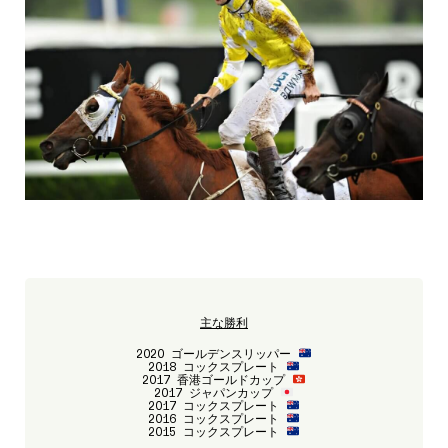
主な勝利
2020 ゴールデンスリッパー
2018 コックスプレート
2017 香港ゴールドカップ
2017 ジャパンカップ
2017 コックスプレート
2016 コックスプレート
2015 コックスプレート