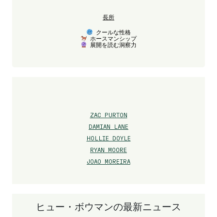
長所
クールな性格
ホースマンシップ
展開を読む洞察力
ZAC PURTON
DAMIAN LANE
HOLLIE DOYLE
RYAN MOORE
JOAO MOREIRA
ヒュー・ボウマンの最新ニュース