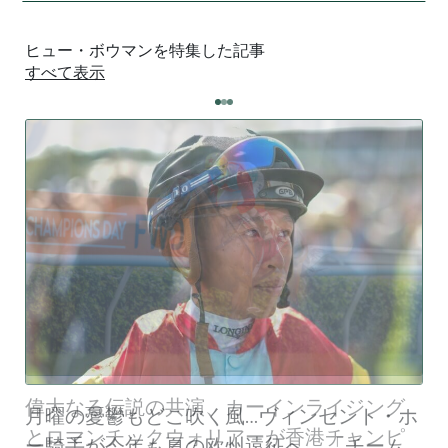
ヒュー・ボウマンを特集した記事
すべて表示
月曜の憂鬱もどこ吹く風…ヴィンセント・ホ