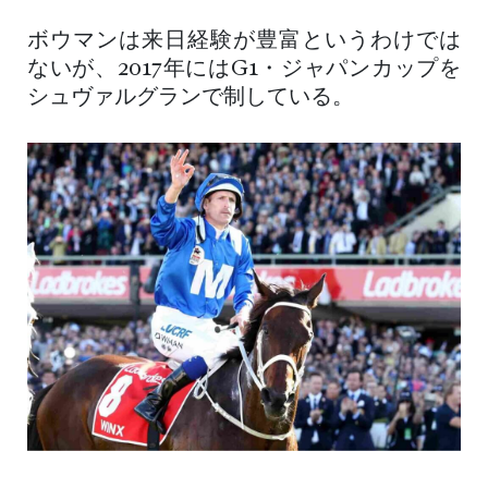
ボウマンは来日経験が豊富というわけでは
ないが、2017年にはG1・ジャパンカップを
シュヴァルグランで制している。