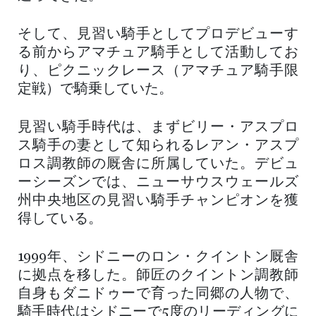
そして、見習い騎手としてプロデビューす
る前からアマチュア騎手として活動してお
り、ピクニックレース（アマチュア騎手限
定戦）で騎乗していた。
見習い騎手時代は、まずビリー・アスプロ
ス騎手の妻として知られるレアン・アスプ
ロス調教師の厩舎に所属していた。デビュ
ーシーズンでは、ニューサウスウェールズ
州中央地区の見習い騎手チャンピオンを獲
得している。
1999年、シドニーのロン・クイントン厩舎
に拠点を移した。師匠のクイントン調教師
自身もダニドゥーで育った同郷の人物で、
騎手時代はシドニーで5度のリーディングに