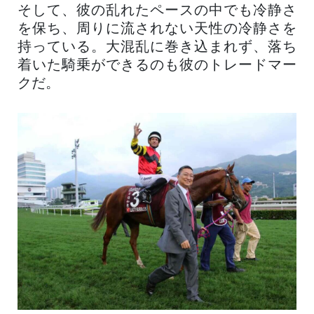
そして、彼の乱れたペースの中でも冷静さ
を保ち、周りに流されない天性の冷静さを
持っている。大混乱に巻き込まれず、落ち
着いた騎乗ができるのも彼のトレードマー
クだ。