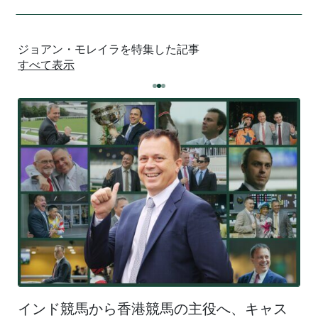
ジョアン・モレイラを特集した記事
すべて表示
インド競馬から香港競馬の主役へ、キャス