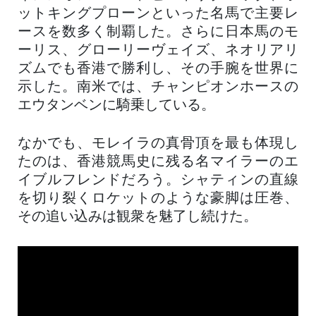
ットキングプローンといった名馬で主要レ
ースを数多く制覇した。さらに日本馬のモ
ーリス、グローリーヴェイズ、ネオリアリ
ズムでも香港で勝利し、その手腕を世界に
示した。南米では、チャンピオンホースの
エウタンベンに騎乗している。
なかでも、モレイラの真骨頂を最も体現し
たのは、香港競馬史に残る名マイラーのエ
イブルフレンドだろう。シャティンの直線
を切り裂くロケットのような豪脚は圧巻、
その追い込みは観衆を魅了し続けた。