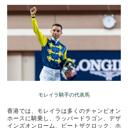
モレイラ騎手の代表馬
香港では、モレイラは多くのチャンピオン
ホースに騎乗し、ラッパードラゴン、デザ
インズオンローム、ビートザクロック、ホ