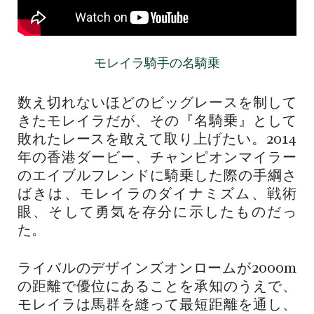
モレイラ騎手の名騎乗
数え切れないほどのビッグレースを制して
きたモレイラだが、その『名騎乗』として
敗れたレースを敢えて取り上げたい。2014
年の香港ダービー、チャンピオンマイラー
のエイブルフレンドに騎乗した際の手綱さ
ばきは、モレイラのダイナミズム、戦術
眼、そして勇気を存分に示したものだっ
た。
ライバルのデザインズオンロームが2000m
の距離で優位にあることを承知のうえで、
モレイラは馬群を縫って最短距離を通し、