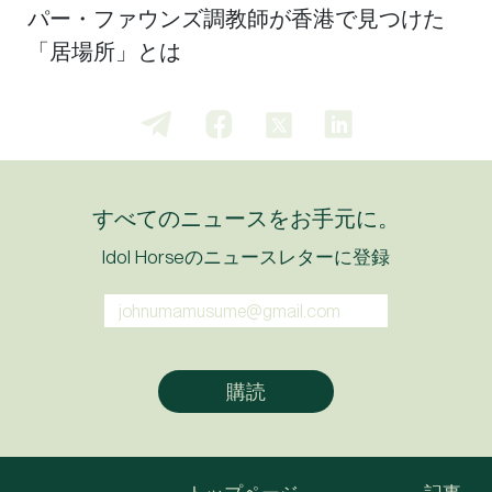
パー・ファウンズ調教師が香港で見つけた
「居場所」とは
すべてのニュースをお手元に。
Idol Horseのニュースレターに登録