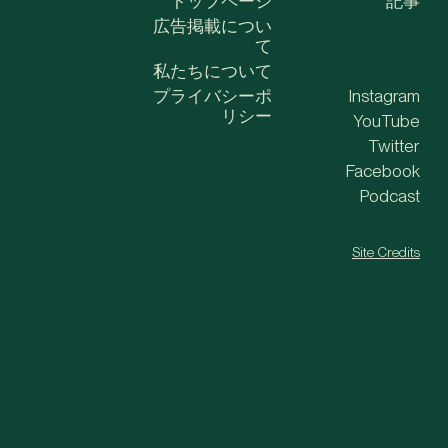
トップページ
記事
広告掲載につい
て
私たちについて
プライバシーポ
Instagram
リシー
YouTube
Twitter
Facebook
Podcast
Site Credits