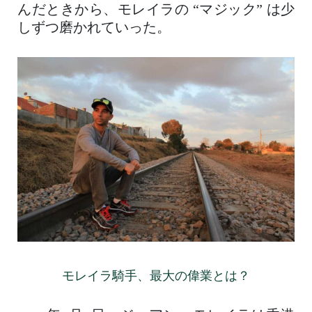
んだときから、モレイラの “マジック” は少
しずつ磨かれていった。
モレイラ騎手、最大の偉業とは？