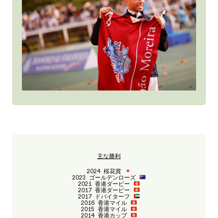
主な勝利
2024 桜花賞
2023 ゴールデンローズ
2021 香港ダービー
2017 香港ダービー
2017 ドバイターフ
2016 香港マイル
2015 香港マイル
2014 香港カップ