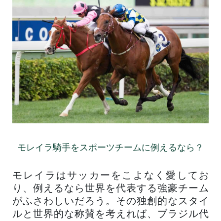
モレイラ騎手をスポーツチームに例えるなら？
モレイラはサッカーをこよなく愛してお
り、例えるなら世界を代表する強豪チーム
がふさわしいだろう。その独創的なスタイ
ルと世界的な称賛を考えれば、ブラジル代