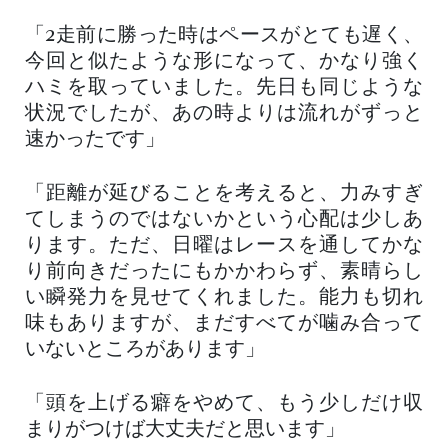
「2走前に勝った時はペースがとても遅く、
今回と似たような形になって、かなり強く
ハミを取っていました。先日も同じような
状況でしたが、あの時よりは流れがずっと
速かったです」
「距離が延びることを考えると、力みすぎ
てしまうのではないかという心配は少しあ
ります。ただ、日曜はレースを通してかな
り前向きだったにもかかわらず、素晴らし
い瞬発力を見せてくれました。能力も切れ
味もありますが、まだすべてが噛み合って
いないところがあります」
「頭を上げる癖をやめて、もう少しだけ収
まりがつけば大丈夫だと思います」