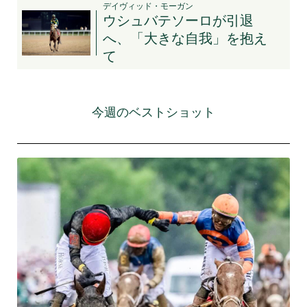
デイヴィッド・モーガン
ウシュバテソーロが引退
へ、「大きな自我」を抱え
て
今週のベストショット