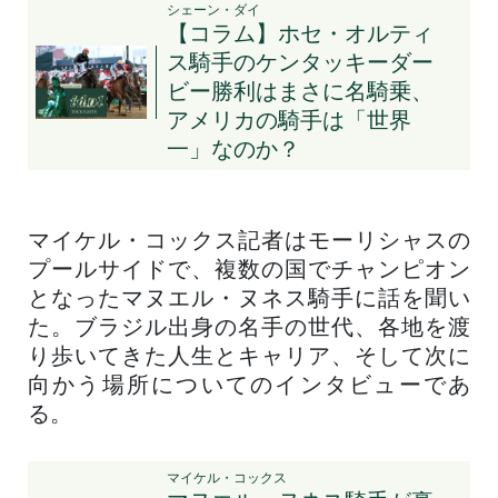
シェーン・ダイ
【コラム】ホセ・オルティ
ス騎手のケンタッキーダー
ビー勝利はまさに名騎乗、
アメリカの騎手は「世界
一」なのか？
マイケル・コックス記者はモーリシャスの
プールサイドで、複数の国でチャンピオン
となったマヌエル・ヌネス騎手に話を聞い
た。ブラジル出身の名手の世代、各地を渡
り歩いてきた人生とキャリア、そして次に
向かう場所についてのインタビューであ
る。
マイケル・コックス