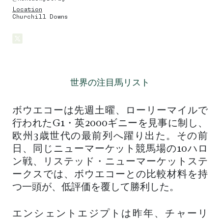
Location
Churchill Downs
世界の注目馬リスト
ボウエコーは先週土曜、ローリーマイルで
行われたG1・英2000ギニーを見事に制し、
欧州3歳世代の最前列へ躍り出た。その前
日、同じニューマーケット競馬場の10ハロ
ン戦、リステッド・ニューマーケットステ
ークスでは、ボウエコーとの比較材料を持
つ一頭が、低評価を覆して勝利した。
エンシェントエジプトは昨年、チャーリ