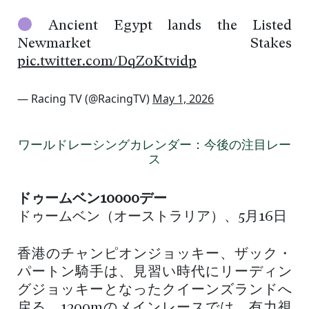
Ancient Egypt lands the Listed
Newmarket Stakes
pic.twitter.com/DqZ0Ktvidp
— Racing TV (@RacingTV)
May 1, 2026
ワールドレーシングカレンダー：今後の注目レー
ス
ドゥームベン10000デー
ドゥームベン（オーストラリア）、5月16日
香港のチャンピオンジョッキー、ザック・
パートン騎手は、見習い時代にリーディン
グジョッキーとなったクイーンズランドへ
戻る。1200mのメインレースでは、有力視