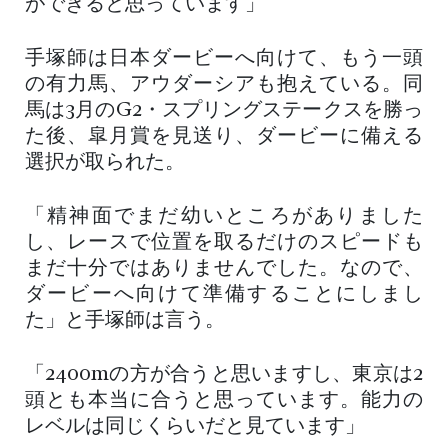
ができると思っています」
手塚師は日本ダービーへ向けて、もう一頭
の有力馬、アウダーシアも抱えている。同
馬は3月のG2・スプリングステークスを勝っ
た後、皐月賞を見送り、ダービーに備える
選択が取られた。
「精神面でまだ幼いところがありました
し、レースで位置を取るだけのスピードも
まだ十分ではありませんでした。なので、
ダービーへ向けて準備することにしまし
た」と手塚師は言う。
「2400mの方が合うと思いますし、東京は2
頭とも本当に合うと思っています。能力の
レベルは同じくらいだと見ています」