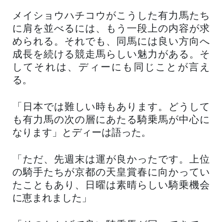
メイショウハチコウがこうした有力馬たち
に肩を並べるには、もう一段上の内容が求
められる。それでも、同馬には良い方向へ
成長を続ける競走馬らしい魅力がある。そ
してそれは、ディーにも同じことが言え
る。
「日本では難しい時もあります。どうして
も有力馬の次の層にあたる騎乗馬が中心に
なります」とディーは語った。
「ただ、先週末は運が良かったです。上位
の騎手たちが京都の天皇賞春に向かってい
たこともあり、日曜は素晴らしい騎乗機会
に恵まれました」