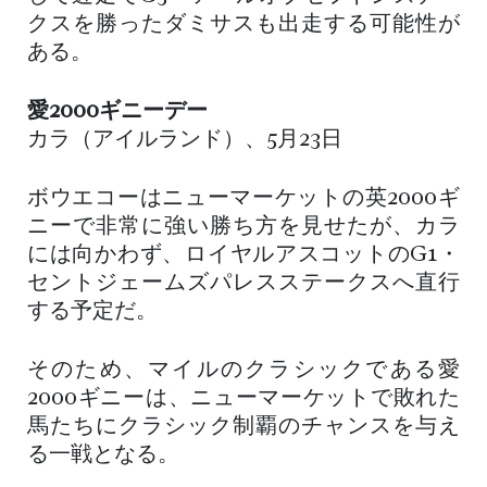
クスを勝ったダミサスも出走する可能性が
ある。
愛2000ギニーデー
カラ（アイルランド）、5月23日
ボウエコーはニューマーケットの英2000ギ
ニーで非常に強い勝ち方を見せたが、カラ
には向かわず、ロイヤルアスコットのG1・
セントジェームズパレスステークスへ直行
する予定だ。
そのため、マイルのクラシックである愛
2000ギニーは、ニューマーケットで敗れた
馬たちにクラシック制覇のチャンスを与え
る一戦となる。