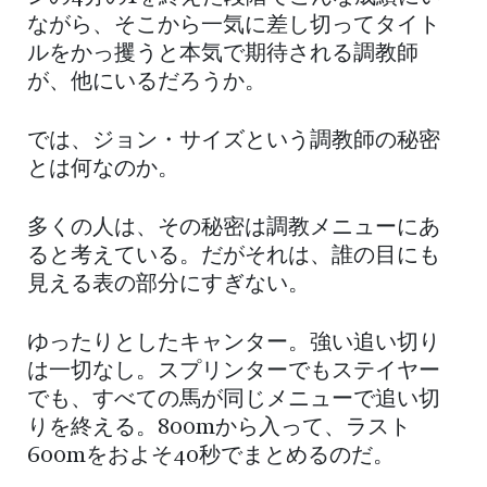
ながら、そこから一気に差し切ってタイト
ルをかっ攫うと本気で期待される調教師
が、他にいるだろうか。
では、ジョン・サイズという調教師の秘密
とは何なのか。
多くの人は、その秘密は調教メニューにあ
ると考えている。だがそれは、誰の目にも
見える表の部分にすぎない。
ゆったりとしたキャンター。強い追い切り
は一切なし。スプリンターでもステイヤー
でも、すべての馬が同じメニューで追い切
りを終える。800mから入って、ラスト
600mをおよそ40秒でまとめるのだ。