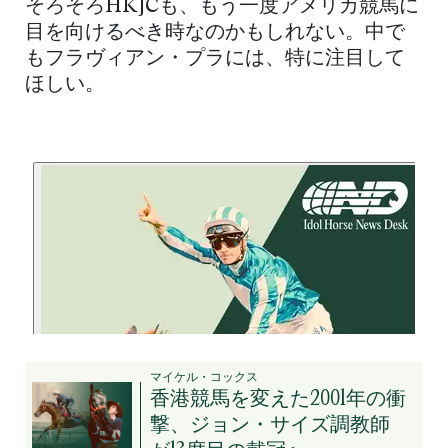
そろそろHKJCも、もう一度アメリカ競馬に
目を向けるべき時なのかもしれない。中で
もフラヴィアン・プラには、特に注目して
ほしい。
マイケル・コックス
香港競馬を変えた2001年の衝
撃、ジョン・サイズ調教師