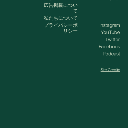
広告掲載につい
て
私たちについて
プライバシーポ
Instagram
リシー
YouTube
Twitter
Facebook
Podcast
Site Credits