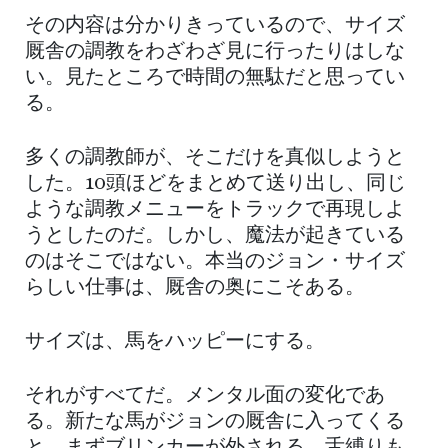
その内容は分かりきっているので、サイズ
厩舎の調教をわざわざ見に行ったりはしな
い。見たところで時間の無駄だと思ってい
る。
多くの調教師が、そこだけを真似しようと
した。10頭ほどをまとめて送り出し、同じ
ような調教メニューをトラックで再現しよ
うとしたのだ。しかし、魔法が起きている
のはそこではない。本当のジョン・サイズ
らしい仕事は、厩舎の奥にこそある。
サイズは、馬をハッピーにする。
それがすべてだ。メンタル面の変化であ
る。新たな馬がジョンの厩舎に入ってくる