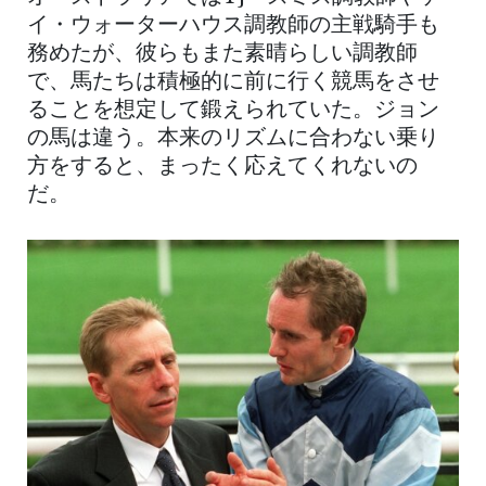
イ・ウォーターハウス調教師の主戦騎手も
務めたが、彼らもまた素晴らしい調教師
で、馬たちは積極的に前に行く競馬をさせ
ることを想定して鍛えられていた。ジョン
の馬は違う。本来のリズムに合わない乗り
方をすると、まったく応えてくれないの
だ。