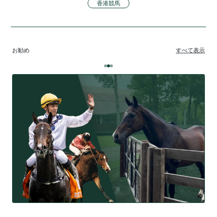
香港競馬
お勧め
すべて表示