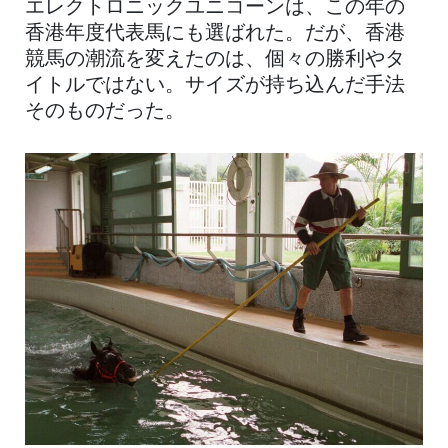
エレクトロニックユニコーンは、この年の
香港年度代表馬にも選ばれた。だが、香港
競馬の潮流を変えたのは、個々の勝利やタ
イトルではない。サイズが持ち込んだ手法
そのものだった。