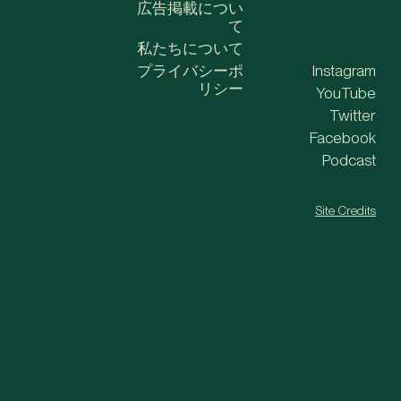
広告掲載につい
て
私たちについて
プライバシーポ
Instagram
リシー
YouTube
Twitter
Facebook
Podcast
Site Credits