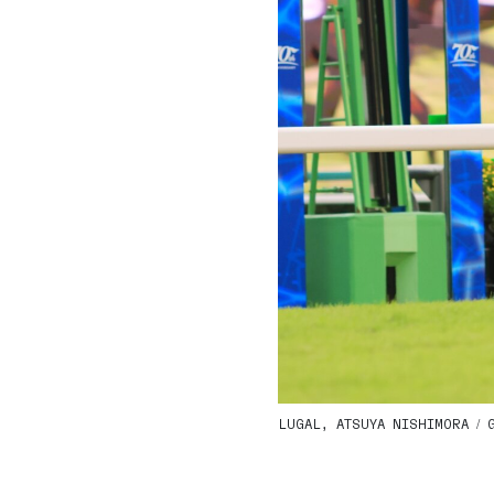
LUGAL, ATSUYA NISHIMORA / G1