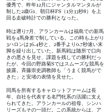
優秀で、昨年12月にジャンタルマンタルが
制した2歳G1、朝日杯FS（1分33秒8）を上
回る走破時計での勝利となった。
時は遡り7月、アランカールは福島での新馬
戦を4馬身差で制している。この時も上がり
3ハロンは36.4秒と、2番手より0.7秒速い末
脚を繰り出していた。新馬戦は随所で口向
きの悪さを見せ、課題を残しての勝利だっ
たが、今回の野路菊Sではスムーズな競馬を
披露。斉藤崇史調教師も「うまく競馬がで
きた」と安堵の表情を見せた。
同馬を所有するキャロットファームは長
年、自社を代表する名門牝系の活躍に支え
られてきた。アランカールの祖母、シンハ
リーズもその一頭だ。この系統からは、ア