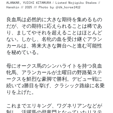
ALANKAR, YUICHI KITAMURA / Listed Nojigiku Stakes //
Hanshin /// 2025 //// Photo by @dk_horse1412
良血馬は必然的に大きな期待を集めるもの
だが、その期待に応えられることは稀であ
り、ましてやそれを超えることはほとんど
ない。しかし、名牝の血を受け継ぐアラン
カールは、将来大きな舞台へと進む可能性
を秘めている。
母にオークス馬のシンハライトを持つ良血
牝馬、アランカールが土曜日の野路菊ステ
ークスを鮮烈な豪脚で勝利。デビュー戦に
続いて2勝目を挙げ、クラシック路線に名乗
りを上げた。
これまでエリキング、ワグネリアンなどが
制し、活躍馬の登竜門となっていたリステ