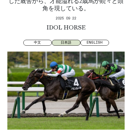
した厩舎から、才能溢れる2歳馬が続々と頭
角を現している。
2025 09 22
IDOL HORSE
中文
日本語
ENGLISH