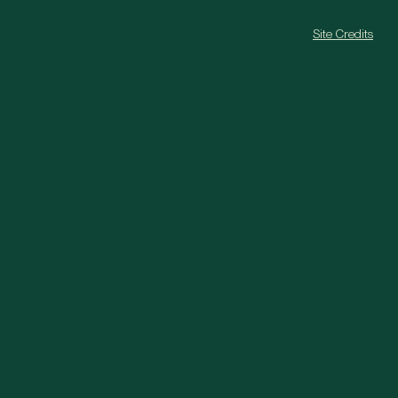
Site Credits