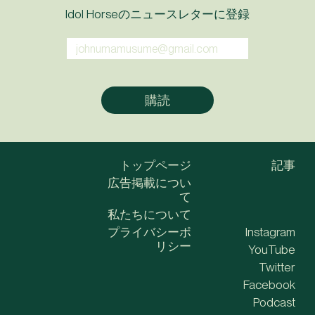
Idol Horseのニュースレターに登録
トップページ
記事
広告掲載につい
て
私たちについて
プライバシーポ
Instagram
リシー
YouTube
Twitter
Facebook
Podcast