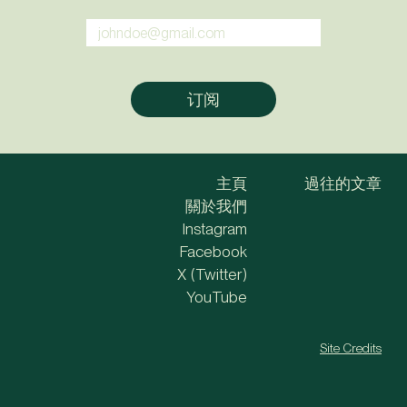
主頁
過往的文章
關於我們
Instagram
Facebook
X (Twitter)
YouTube
Site Credits