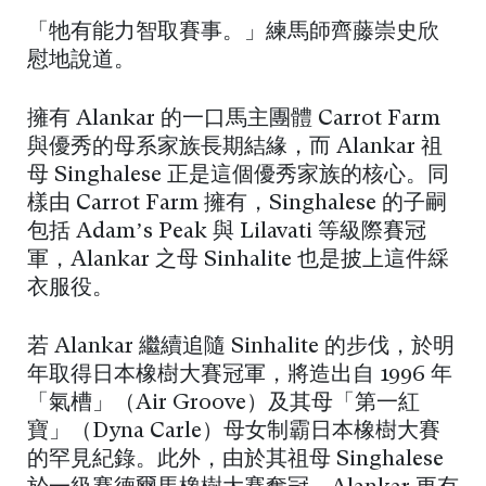
「牠有能力智取賽事。」練馬師齊藤崇史欣
慰地說道。
擁有 Alankar 的一口馬主團體 Carrot Farm
與優秀的母系家族長期結緣，而 Alankar 祖
母 Singhalese 正是這個優秀家族的核心。同
樣由 Carrot Farm 擁有，Singhalese 的子嗣
包括 Adam’s Peak 與 Lilavati 等級際賽冠
軍，Alankar 之母 Sinhalite 也是披上這件綵
衣服役。
若 Alankar 繼續追隨 Sinhalite 的步伐，於明
年取得日本橡樹大賽冠軍，將造出自 1996 年
「氣槽」（Air Groove）及其母「第一紅
寶」（Dyna Carle）母女制霸日本橡樹大賽
的罕見紀錄。此外，由於其祖母 Singhalese