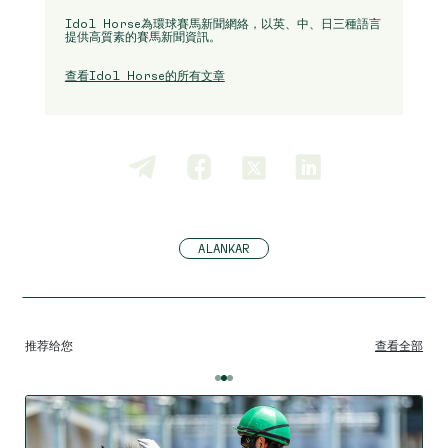
Idol Horse為環球賽馬新聞網絡，以英、中、日三種語言
提供高質素的賽馬新聞資訊。
查看Idol Horse的所有文章
ALANKAR
推荐给您
查看全部