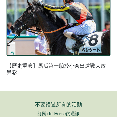
【歷史重演】馬后第一胎於小倉出道戰大放
異彩
不要錯過所有的活動
訂閱Idol Horse的通訊