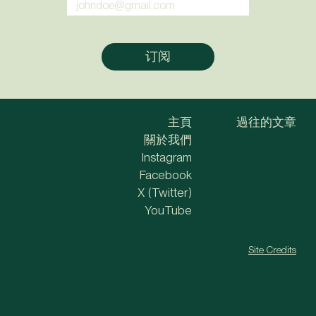
主頁
過往的文章
關於我們
Instagram
Facebook
X (Twitter)
YouTube
Site Credits