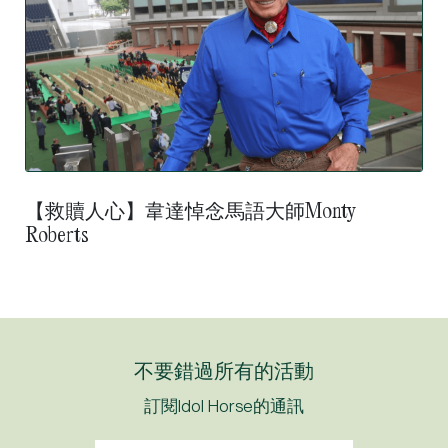
【救贖人心】韋達悼念馬語大師Monty
Roberts
不要錯過所有的活動
訂閱Idol Horse的通訊