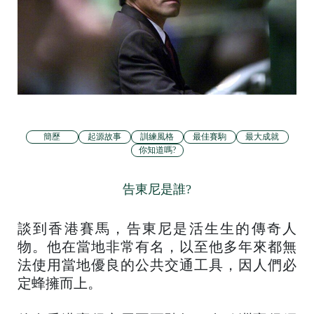
簡歷
起源故事
訓練風格
最佳賽駒
最大成就
你知道嗎?
告東尼是誰?
談到香港賽馬，告東尼是活生生的傳奇人
物。他在當地非常有名，以至他多年來都無
法使用當地優良的公共交通工具，因人們必
定蜂擁而上。