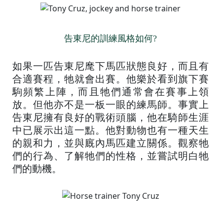
告東尼的訓練風格如何?
如果一匹告東尼麾下馬匹狀態良好，而且有
合適賽程，牠就會出賽。他樂於看到旗下賽
駒頻繁上陣，而且牠們通常會在賽事上領
放。但他亦不是一板一眼的練馬師。事實上
告東尼擁有良好的戰術頭腦，他在騎師生涯
中已展示出這一點。他對動物也有一種天生
的親和力，並與廐內馬匹建立關係。觀察牠
們的行為、了解牠們的性格，並嘗試明白牠
們的動機。