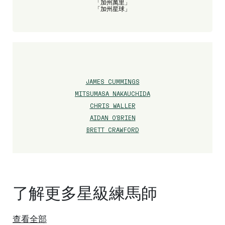
「加州萬里」
「加州星球」
JAMES CUMMINGS
MITSUMASA NAKAUCHIDA
CHRIS WALLER
AIDAN O'BRIEN
BRETT CRAWFORD
了解更多星級練馬師
查看全部