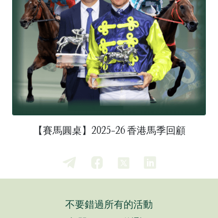
【賽馬圓桌】2025-26 香港馬季回顧
不要錯過所有的活動