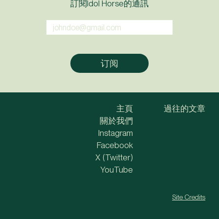
訂閱Idol Horse的通訊
主頁
過往的文章
關於我們
Instagram
Facebook
X (Twitter)
YouTube
Site Credits