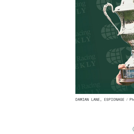
DAMIAN LANE, ESPIONAGE / P