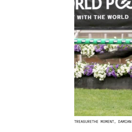
TREASURETHE MOMENT, DAMIAN