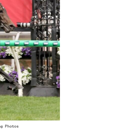
ing Photos