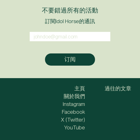
不要錯過所有的活動
訂閱Idol Horse的通訊
主頁
過往的文章
關於我們
Instagram
Facebook
X (Twitter)
YouTube