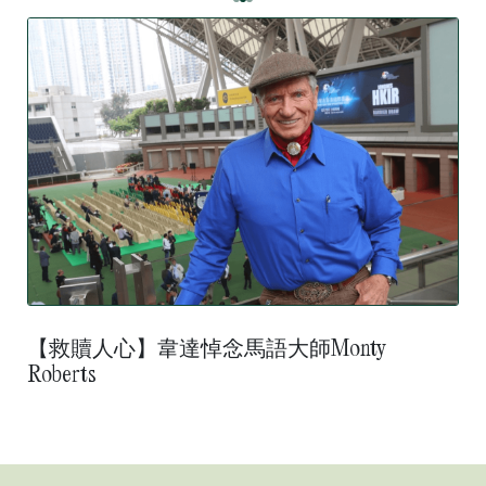
【救贖人心】韋達悼念馬語大師Monty
Roberts