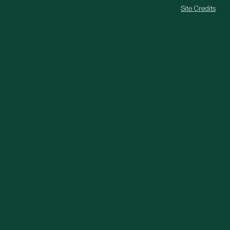
Site Credits