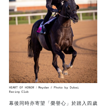
HEART OF HONOR / Meydan // Photo by Dubai
Racing Club
幕後同時亦寄望「榮譽心」於踏入四歲