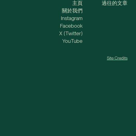
主頁
過往的文章
關於我們
Instagram
Facebook
X (Twitter)
YouTube
Site Credits