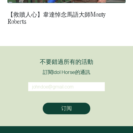
【救贖人心】韋達悼念馬語大師Monty
Roberts
不要錯過所有的活動
訂閱Idol Horse的通訊