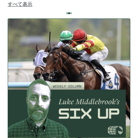
すべて表示