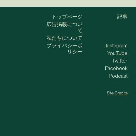
トップページ
記事
広告掲載につい
て
私たちについて
プライバシーポ
Instagram
リシー
YouTube
Twitter
Facebook
Podcast
Site Credits