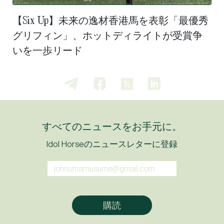
【Six Up】未来の逸材香港馬を表彰「最優秀
グリフィン」、ホットディライトが受賞争
いを一歩リード
すべてのニュースをお手元に。
Idol Horseのニュースレターに登録