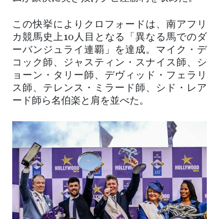
この快挙によりクロフォードは、南アフリ
カ競馬史上10人目となる「異なる馬でのダ
ーバンジュライ連覇」を達成。マイク・デ
コック師、ジャスティン・スナイス師、シ
ョーン・タリー師、デヴィッド・フェラリ
ス師、テレンス・ミラード師、シド・レア
ード師ら名伯楽と肩を並べた。