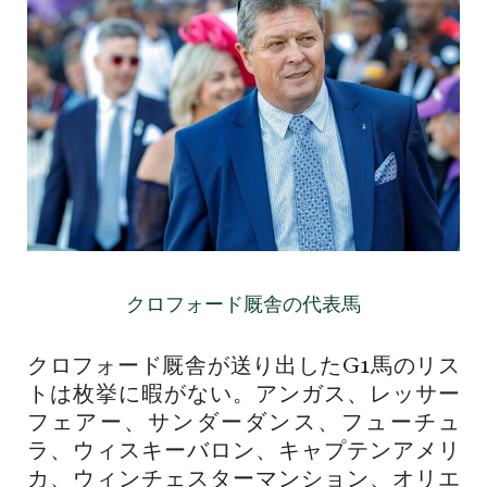
クロフォード厩舎の代表馬
クロフォード厩舎が送り出したG1馬のリス
トは枚挙に暇がない。アンガス、レッサー
フェアー、サンダーダンス、フューチュ
ラ、ウィスキーバロン、キャプテンアメリ
カ、ウィンチェスターマンション、オリエ