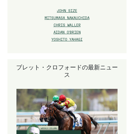
JOHN SIZE
MITSUMASA NAKAUCHIDA
CHRIS WALLER
AIDAN O'BRIEN
YOSHITO YAHAGI
ブレット・クロフォードの最新ニュー
ス