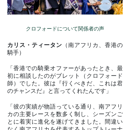
クロフォードについて関係者の声
カリス・ティータン
（南アフリカ、香港の
騎手）
「香港での騎乗オファーがあったとき、最
初に相談したのがブレット（クロフォード
師）でした。彼は『行くべきだ、これは君
のチャンスだ』と言ってくれたんです」
「彼の実績が物語っている通り、南アフリ
カの主要レースを数多く制し、シーズンご
とに着実に進化を遂げてきました。間違い
なく南アフリカを代表するトップトレーナ