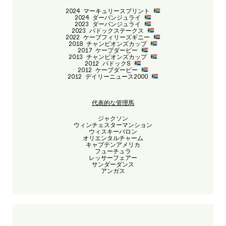
2024 マーキュリースプリント
2024 ダーバンジュライ
2023 ダーバンジュライ
2023 パドックステークス
2022 ケープフィリーズギニー
2018 チャンピオンズカップ
2017 ケープダービー
2013 チャンピオンズカップ
2012 パドックS
2012 ケープダービー
2012 デイリーニュース2000
代表的な管理馬
ジャクソン
ウィンチェスターマンション
ウィスキーバロン
オリエンタルチャーム
キャプテンアメリカ
フューチュラ
レッサーフェアー
サンダーダンス
アンガス