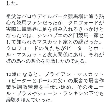
した。
祖父はバロウデイルパーク競馬場に通う熱
心な競馬ファンだったが、クロフォードが
実際に競馬界に足を踏み入れるきっかけと
なったのは、ジンバブエの名門競馬一家と
して知られるマスカット家との縁だった。
クロフォードの兄たちがピーターとポー
ル・マスカットと友人関係にあり、それが
彼の馬への関心を刺激したのである。
12歳になると、ブライアン・マスカット
（ピーターとポールの父）の厩舎で厩舎作
業や調教騎乗を手伝い始め、その後ニー
ル・ブラスやシェーン・ランキンの下でも
経験を積んでいった。