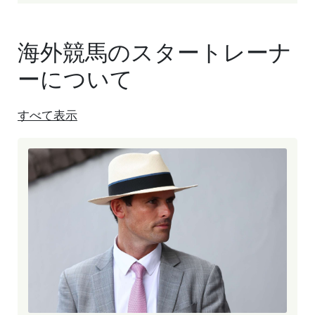
海外競馬のスタートレーナ
ーについて
すべて表示