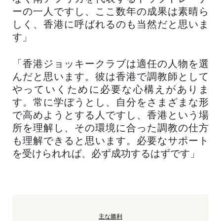
ーの一人ですし、ここ数年の成果は素晴ら
しく、香港に呼ばれるのも当然だと思いま
す」
「香港ジョッキークラブは適任の人物を選
んだと思います。彼は香港で調教師として
やっていくために必要な心構えがありま
す。常に学ぼうとし、自分をさまざまな形
で高めようとする人ですし、香港という場
所を理解し、その環境に合った調教の仕方
も理解できると思います。必要なサポート
を受けられれば、必ず成功するはずです」
主な勝利