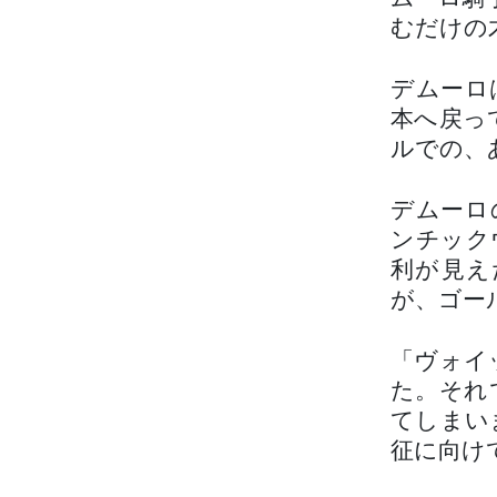
むだけの
デムーロ
本へ戻っ
ルでの、
デムーロ
ンチック
利が見え
が、ゴー
「ヴォイ
た。それ
てしまいま
征に向け