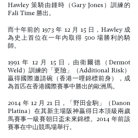
Hawley 策騎由鍾時（Gary Jones）訓練的
Fali Time 勝出。
而十年前的 1973 年 12 月 15 日，Hawley 成
為史上首位在一年內取得 500 場勝利的騎
師。
1991 年 12 月 15 日，由衛爾德（Dermot
Weld）訓練的「更險」（Additional Risk）
贏得國際邀請碗（香港一哩錦標前身），成
為首匹在香港國際賽事中勝出的歐洲馬。
2014 年 12 月 21 日，「野田金駒」（Danon
Platina）在其新主場阪神贏得日本頂級兩歲
馬賽事一級賽朝日盃未來錦標。2014 年前該
賽事在中山競馬場舉行。