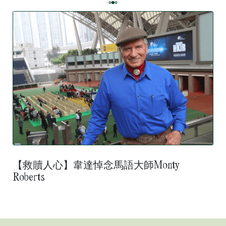
【救贖人心】韋達悼念馬語大師Monty
Roberts