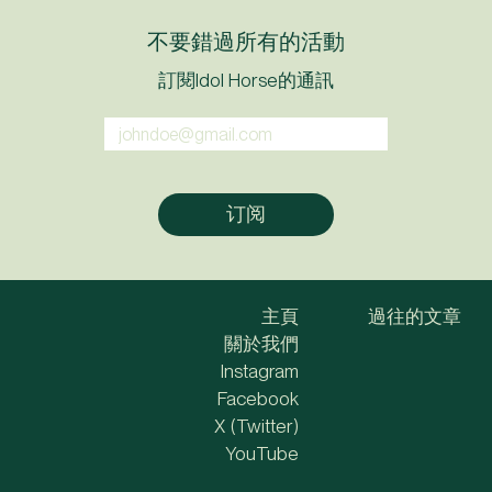
不要錯過所有的活動
訂閱Idol Horse的通訊
主頁
過往的文章
關於我們
Instagram
Facebook
X (Twitter)
YouTube