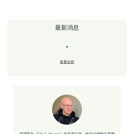
最新消息
查看全部
莫瑾賢為《Idol Horse》的首席記者。他於10歲時在英國