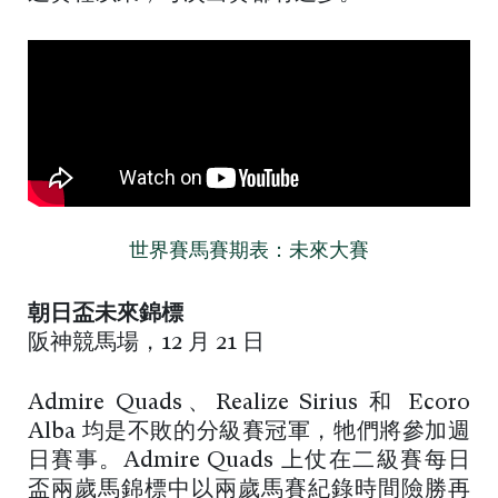
世界賽馬賽期表：未來大賽
朝日盃未來錦標
阪神競馬場，12 月 21 日
Admire Quads、Realize Sirius 和 Ecoro
Alba 均是不敗的分級賽冠軍，牠們將參加週
日賽事。Admire Quads 上仗在二級賽每日
盃兩歲馬錦標中以兩歲馬賽紀錄時間險勝再