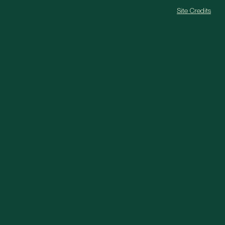
Site Credits