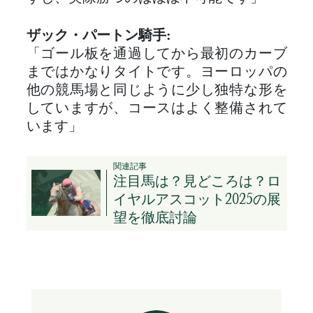
ザック・パートン騎手:
「ゴール板を通過してから最初のカーブ
まではかなりタイトです。ヨーロッパの
他の競馬場と同じように少し独特な形を
していますが、コースはよく整備されて
います」
関連記事
注目馬は？見どころは？ロ
イヤルアスコット2025の展
望を徹底討論