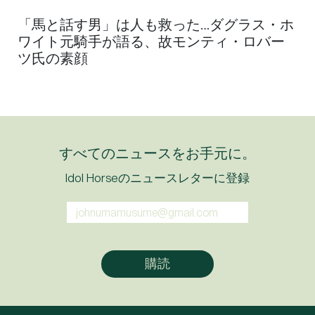
「馬と話す男」は人も救った…ダグラス・ホ
ワイト元騎手が語る、故モンティ・ロバー
ツ氏の素顔
すべてのニュースをお手元に。
Idol Horseのニュースレターに登録