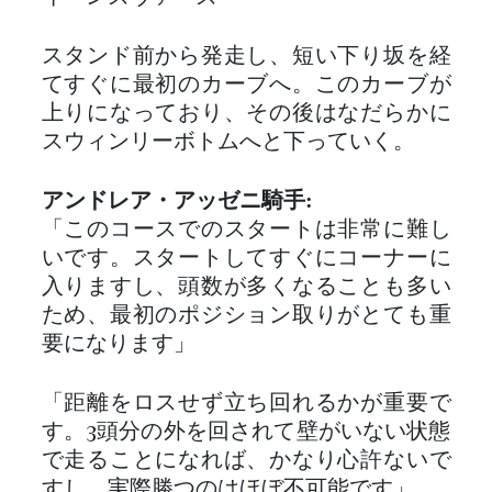
スタンド前から発走し、短い下り坂を経
てすぐに最初のカーブへ。このカーブが
上りになっており、その後はなだらかに
スウィンリーボトムへと下っていく。
アンドレア・アッゼニ騎手:
「このコースでのスタートは非常に難し
いです。スタートしてすぐにコーナーに
入りますし、頭数が多くなることも多い
ため、最初のポジション取りがとても重
要になります」
「距離をロスせず立ち回れるかが重要で
す。3頭分の外を回されて壁がいない状態
で走ることになれば、かなり心許ないで
すし、実際勝つのはほぼ不可能です」