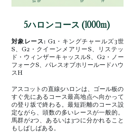
5ハロンコース (1000m)
対象レース:
G1・キングチャールズ3世
S、G2・クイーンメアリーS、リステッ
ド・ウィンザーキャッスルS、G2・ノー
フォークS、パレスオブホリールードハウ
スH
アスコットの直線5ハロンは、ゴール板の
すぐ先にあるコース最高地点へ向かって
の登り坂で終わる。最短距離のコース設
定ながら、頭数の多いレースが一般的。
馬群が2つ、あるいは3つに分かれること
もしばしばある。