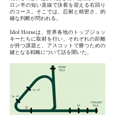
ロン半の短い直線で決着を迎える右回り
のコース。そこでは、忍耐と精密さ、的
確な判断が問われる。
Idol Horseは、世界各地のトップジョッ
キーたちに取材を行い、それぞれの距離
が持つ課題と、アスコットで勝つための
鍵となる戦略について話を聞いた。