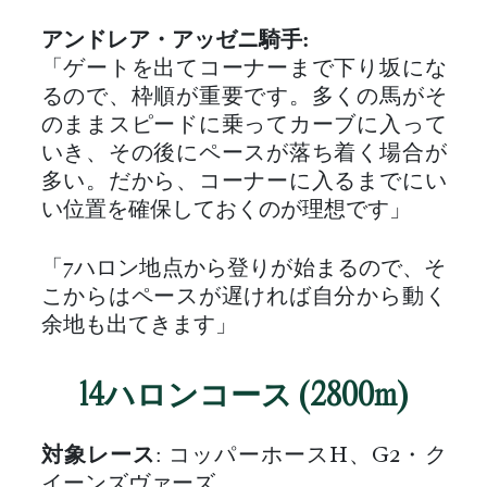
アンドレア・アッゼニ騎手:
「ゲートを出てコーナーまで下り坂にな
るので、枠順が重要です。多くの馬がそ
のままスピードに乗ってカーブに入って
いき、その後にペースが落ち着く場合が
多い。だから、コーナーに入るまでにい
い位置を確保しておくのが理想です」
「7ハロン地点から登りが始まるので、そ
こからはペースが遅ければ自分から動く
余地も出てきます」
14ハロンコース (2800m)
対象レース
: コッパーホースH、G2・ク
イーンズヴァーズ