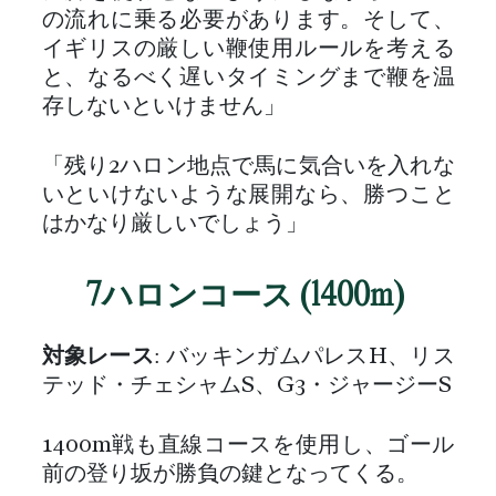
の流れに乗る必要があります。そして、
イギリスの厳しい鞭使用ルールを考える
と、なるべく遅いタイミングまで鞭を温
存しないといけません」
「残り2ハロン地点で馬に気合いを入れな
いといけないような展開なら、勝つこと
はかなり厳しいでしょう」
7ハロンコース (1400m)
対象レース
: バッキンガムパレスH、リス
テッド・チェシャムS、G3・ジャージーS
1400m戦も直線コースを使用し、ゴール
前の登り坂が勝負の鍵となってくる。