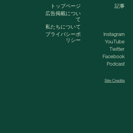
トップページ
記事
広告掲載につい
て
私たちについて
プライバシーポ
Instagram
リシー
YouTube
Twitter
Facebook
Podcast
Site Credits