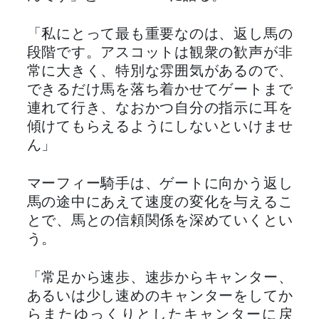
「私にとって最も重要なのは、返し馬の
段階です。アスコットは観衆の歓声が非
常に大きく、特別な雰囲気があるので、
できるだけ馬を落ち着かせてゲートまで
連れて行き、なおかつ自分の指示に耳を
傾けてもらえるようにしないといけませ
ん」
マーフィー騎手は、ゲートに向かう返し
馬の途中にあえて速度の変化を与えるこ
とで、馬との信頼関係を深めていくとい
う。
「常足から速歩、速歩からキャンター、
あるいは少し速めのキャンターをしてか
らまたゆっくりとしたキャンターに戻