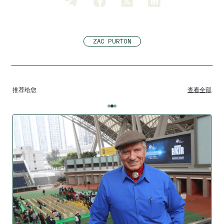
ZAC PURTON
推荐给您
查看全部