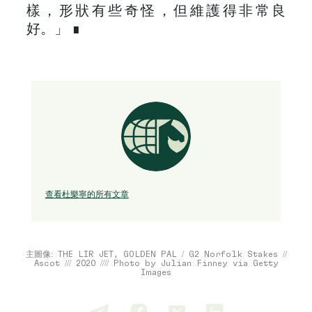
樣，形狀有些奇怪，但維護得非常良
好。」 ∎
查看杜樂寧的所有文章
主圖像: THE LIR JET, GOLDEN PAL / G2 Norfolk Stakes //
Ascot /// 2020 //// Photo by Julian Finney via Getty
Images