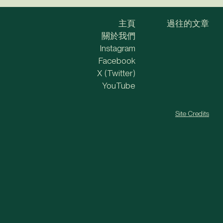
主頁
過往的文章
關於我們
Instagram
Facebook
X (Twitter)
YouTube
Site Credits