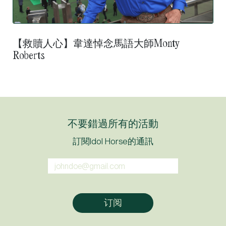
【救贖人心】韋達悼念馬語大師Monty
Roberts
不要錯過所有的活動
訂閱Idol Horse的通訊