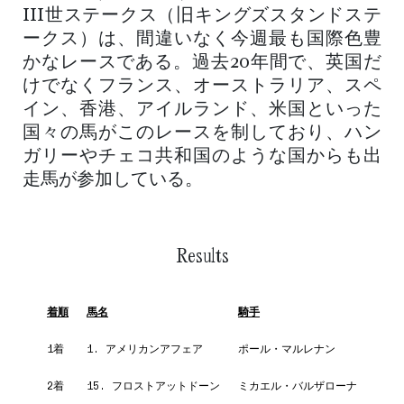
III世ステークス（旧キングズスタンドステ
ークス）は、間違いなく今週最も国際色豊
かなレースである。過去20年間で、英国だ
けでなくフランス、オーストラリア、スペ
イン、香港、アイルランド、米国といった
国々の馬がこのレースを制しており、ハン
ガリーやチェコ共和国のような国からも出
走馬が参加している。
Results
着順
馬名
騎手
1着
1. アメリカンアフェア
ポール・マルレナン
2着
15. フロストアットドーン
ミカエル・バルザローナ