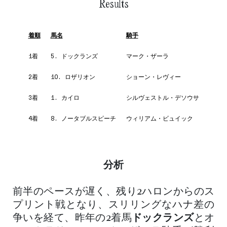
Results
着順
馬名
騎手
1着
5. ドックランズ
マーク・ザーラ
2着
10. ロザリオン
ショーン・レヴィー
3着
1. カイロ
シルヴェストル・デソウサ
4着
8. ノータブルスピーチ
ウィリアム・ビュイック
分析
前半のペースが遅く、残り2ハロンからのス
プリント戦となり、スリリングなハナ差の
争いを経て、昨年の2着馬
ドックランズ
とオ