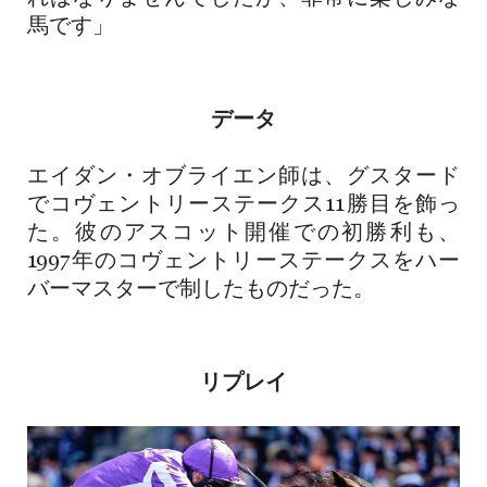
馬です」
データ
エイダン・オブライエン師は、グスタード
でコヴェントリーステークス11勝目を飾っ
た。彼のアスコット開催での初勝利も、
1997年のコヴェントリーステークスをハー
バーマスターで制したものだった。
リプレイ