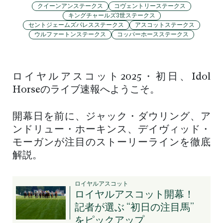
クイーンアンステークス
コヴェントリーステークス
キングチャールズ3世ステークス
セントジェームズパレスステークス
アスコットステークス
ウルファートンステークス
コッパーホースステークス
ロイヤルアスコット2025・初日、Idol
Horseのライブ速報へようこそ。
開幕日を前に、ジャック・ダウリング、ア
ンドリュー・ホーキンス、デイヴィッド・
モーガンが注目のストーリーラインを徹底
解説。
ロイヤルアスコット
ロイヤルアスコット開幕！
記者が選ぶ “初日の注目馬”
をピックアップ