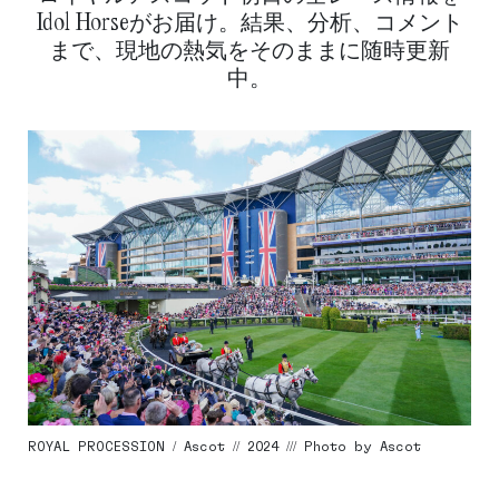
Idol Horseがお届け。結果、分析、コメント
まで、現地の熱気をそのままに随時更新
中。
ROYAL PROCESSION / Ascot // 2024 /// Photo by Ascot