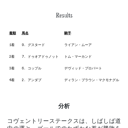
Results
着順
馬名
騎手
1着
9. グスタード
ライアン・ムーア
2着
7. ドゥオアドゥノット
トム・マーカンド
3着
6. コップル
デヴィッド・プロバート
4着
2. アンダブ
ディラン・ブラウン・マクモナグル
分析
コヴェントリーステークスは、しばしば道