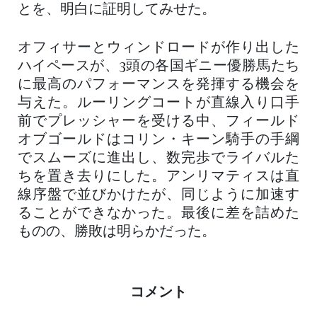
とを、明白に証明してみせた。
オフィサーとウィンドロードが作り出した
ハイペースが、3頭の各国ギニー優勝馬たち
に最高のパフォーマンスを発揮する機会を
与えた。ルーリングコートが直線入り口手
前でプレッシャーを受ける中、フィールド
オブゴールドはコリン・キーン騎手の手綱
でスムーズに進出し、数完歩でライバルた
ちを置き去りにした。アンリマティスは直
線序盤で並びかけたが、同じように加速す
ることができなかった。最後に差を詰めた
ものの、勝敗は明らかだった。
コメント