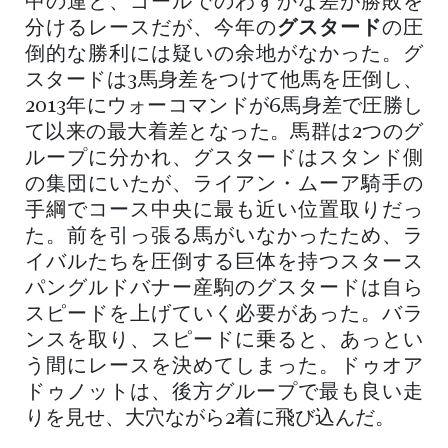
中の運と、ゴールでのわずかな差が勝敗を
分けるレースだが、今年の
グスタード
の圧
倒的な勝利には疑いの余地がなかった。グ
スタードは3馬身差をつけて他馬を圧倒し、
2013年にウォーコマンドが6馬身差で圧勝し
て以来の最大着差となった。馬群は2つのグ
ループに分かれ、グスタードはスタンド側
の集団にいたが、ライアン・ムーア騎手の
手綱でコース中央に最も近い位置取りだっ
た。前を引っ張る馬がいなかったため、ラ
イバルたちを圧倒する巨体を持つスタース
パングルドバナー産駒のグスタードは自ら
スピードを上げていく必要があった。バラ
ンスを取り、スピードに乗ると、あっとい
う間にレースを決めてしまった。ドゥオア
ドゥノットは、後方グループで最も良い走
りを見せ、大穴ながら2着に飛び込んだ。