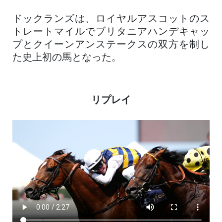
ドックランズは、ロイヤルアスコットのス
トレートマイルでブリタニアハンデキャッ
プとクイーンアンステークスの双方を制し
た史上初の馬となった。
リプレイ