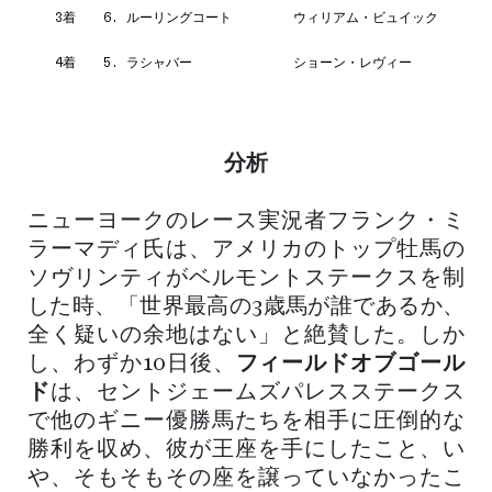
3着
6. ルーリングコート
ウィリアム・ビュイック
4着
5. ラシャバー
ショーン・レヴィー
分析
ニューヨークのレース実況者フランク・ミ
ラーマディ氏は、アメリカのトップ牡馬の
ソヴリンティがベルモントステークスを制
した時、「世界最高の3歳馬が誰であるか、
全く疑いの余地はない」と絶賛した。しか
し、わずか10日後、
フィールドオブゴール
ド
は、セントジェームズパレスステークス
で他のギニー優勝馬たちを相手に圧倒的な
勝利を収め、彼が王座を手にしたこと、い
や、そもそもその座を譲っていなかったこ