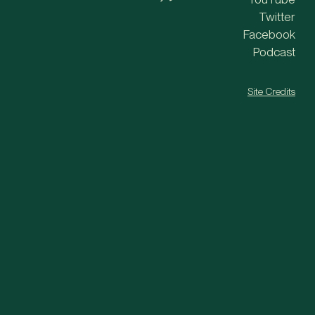
Twitter
Facebook
Podcast
Site Credits