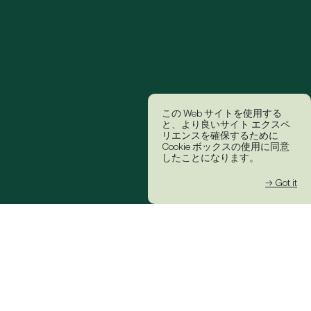
この Web サイトを使用する
と、より良いサイト エクスペ
リエンスを確保するために
Cookie ボックスの使用に同意
したことになります。
→ Got it