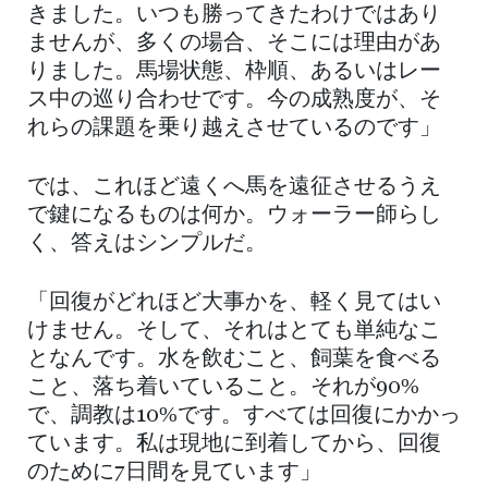
きました。いつも勝ってきたわけではあり
ませんが、多くの場合、そこには理由があ
りました。馬場状態、枠順、あるいはレー
ス中の巡り合わせです。今の成熟度が、そ
れらの課題を乗り越えさせているのです」
では、これほど遠くへ馬を遠征させるうえ
で鍵になるものは何か。ウォーラー師らし
く、答えはシンプルだ。
「回復がどれほど大事かを、軽く見てはい
けません。そして、それはとても単純なこ
となんです。水を飲むこと、飼葉を食べる
こと、落ち着いていること。それが90%
で、調教は10%です。すべては回復にかかっ
ています。私は現地に到着してから、回復
のために7日間を見ています」