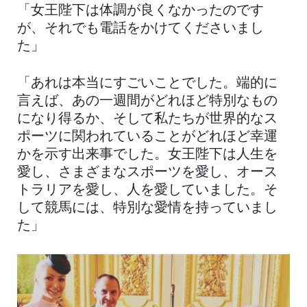
「女王陛下は体調が良くなかったのです
が、それでも電話をかけてくださいまし
た」
「あれは本当にすごいことでした。端的に
言えば、あの一週間がどれほど特別なもの
になり得るか、そして私たちが世界的なス
ポーツに関われていることがどれほど幸運
かを示す出来事でした。女王陛下は人生を
愛し、さまざまなスポーツを愛し、オース
トラリアを愛し、人を愛していました。そ
して競馬には、特別な愛情を持っていまし
た」