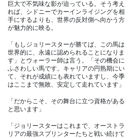
巨大で不気味な影が迫っている。そう考え
れば、シドニーでカーインライジングを相
手にするよりも、世界の反対側へ向かう方
が魅力的に映る。
「もしジョリースターが勝てば、この馬は
世界的に、永遠に認められることになりま
す」とウォーラー師は言う。「その機会に
ふさわしい馬です。キャリアの円熟期にい
て、それが成績にも表れていますし、今季
はここまで無敗、安定して走れています」
「だからこそ、その舞台に立つ資格がある
と思います」
「ジョリースターはこれまで、オーストラ
リアの最強スプリンターたちと戦い続けて