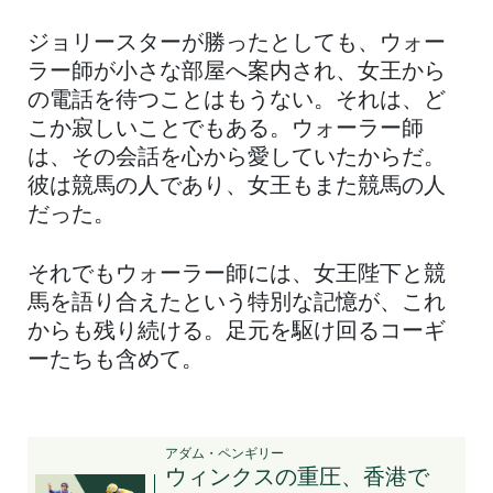
ジョリースターが勝ったとしても、ウォー
ラー師が小さな部屋へ案内され、女王から
の電話を待つことはもうない。それは、ど
こか寂しいことでもある。ウォーラー師
は、その会話を心から愛していたからだ。
彼は競馬の人であり、女王もまた競馬の人
だった。
それでもウォーラー師には、女王陛下と競
馬を語り合えたという特別な記憶が、これ
からも残り続ける。足元を駆け回るコーギ
ーたちも含めて。
アダム・ペンギリー
ウィンクスの重圧、香港で