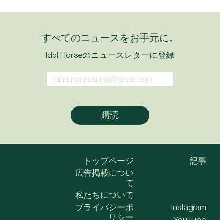
すべてのニュースをお手元に。
Idol Horseのニュースレターに登録
トップページ
記事
広告掲載につい
て
私たちについて
プライバシーポ
Instagram
リシー
YouTube