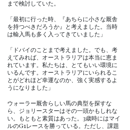
まで検討していた。
「最初に行った時、『あちらに小さな厩舎
を持つべきだろうか』と考えました。当時
は輸入馬も多く入ってきていました」
「ドバイのことまで考えました。でも、考
えてみれば、オーストラリアは本当に恵ま
れています。私たちは、とてもいい環境に
いるんです。オーストラリアにいられるこ
とがどれほど幸運なのか、強く実感するよ
うになりました」
ウォーラー厩舎らしい馬の典型を探すな
ら、ジョリースターはその一頭かもしれな
い。もともと素質はあった。3歳時にはマイ
ルのG1レースを勝っている。ただし、課題