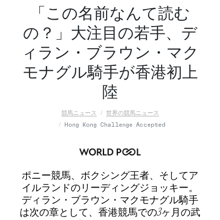
「この名前なんて読む
の？」大注目の若手、デ
ィラン・ブラウン・マク
モナグル騎手が香港初上
陸
競馬ニュース
世界の競馬ニュース
Hong Kong Challenge Accepted
ポニー競馬、ボクシング王者、そしてア
イルランドのリーディングジョッキー。
ディラン・ブラウン・マクモナグル騎手
は次の章として、香港競馬での3ヶ月の武