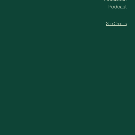
Podcast
Site Credits