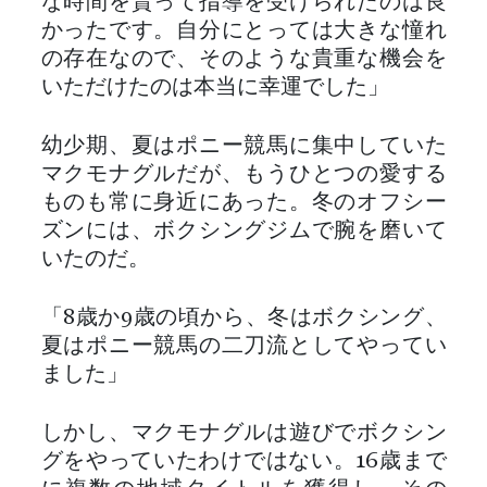
な時間を貰って指導を受けられたのは良
かったです。自分にとっては大きな憧れ
の存在なので、そのような貴重な機会を
いただけたのは本当に幸運でした」
幼少期、夏はポニー競馬に集中していた
マクモナグルだが、もうひとつの愛する
ものも常に身近にあった。冬のオフシー
ズンには、ボクシングジムで腕を磨いて
いたのだ。
「8歳か9歳の頃から、冬はボクシング、
夏はポニー競馬の二刀流としてやってい
ました」
しかし、マクモナグルは遊びでボクシン
グをやっていたわけではない。16歳まで