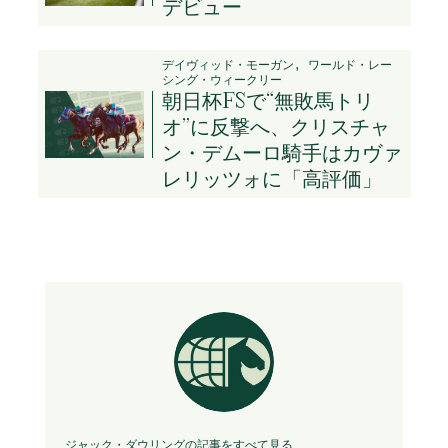
デビュー
デイヴィッド・モーガン, ワールド・レー
シング・ウィークリー
朝日杯FSで“無敗馬トリ
オ”に反撃へ、クリスチャ
ン・デムーロ騎手はカヴァ
レリッツォに「高評価」
ジャック・ダウリングの記事をすべて見る