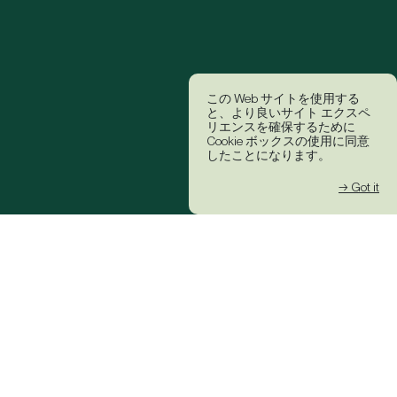
この Web サイトを使用する
と、より良いサイト エクスペ
リエンスを確保するために
Cookie ボックスの使用に同意
したことになります。
→ Got it