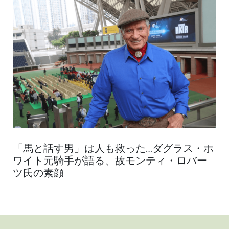
「馬と話す男」は人も救った…ダグラス・ホ
ワイト元騎手が語る、故モンティ・ロバー
ツ氏の素顔