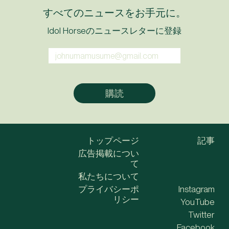
すべてのニュースをお手元に。
Idol Horseのニュースレターに登録
トップページ
記事
広告掲載につい
て
私たちについて
プライバシーポ
Instagram
リシー
YouTube
Twitter
Facebook