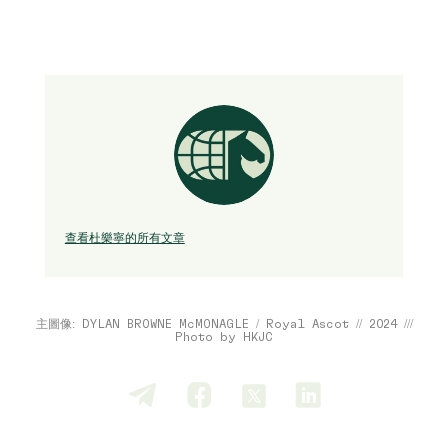
查看杜樂寧的所有文章
主圖像: DYLAN BROWNE McMONAGLE / Royal Ascot // 2024 ///
Photo by HKJC