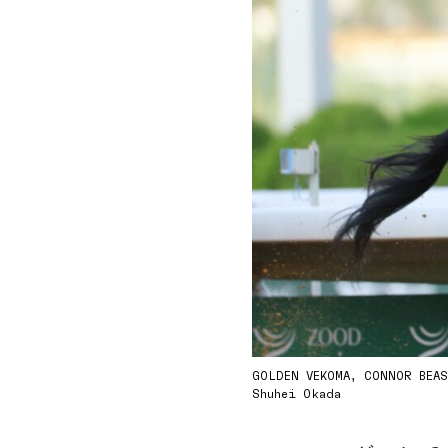
GOLDEN VEKOMA, CONNOR BEA
Shuhei Okada