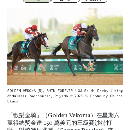
GOLDEN VEKOMA (R), SHIN FOREVER / G3 Saudi Derby // King
Abdulaziz Racecourse, Riyadh /// 2025 //// Photo by Shuhei
Okada
「歡樂金騎」（Golden Vekoma）在星期六
贏得總獎金達 150 萬美元的三級賽沙特打