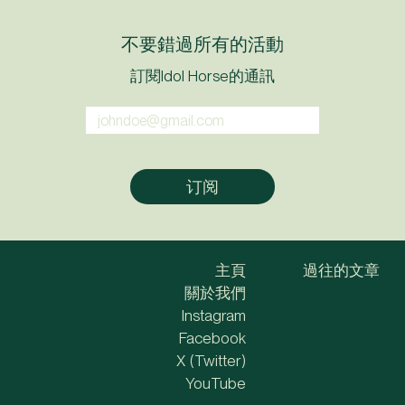
不要錯過所有的活動
訂閱Idol Horse的通訊
主頁
過往的文章
關於我們
Instagram
Facebook
X (Twitter)
YouTube