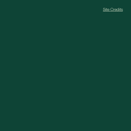
Site Credits