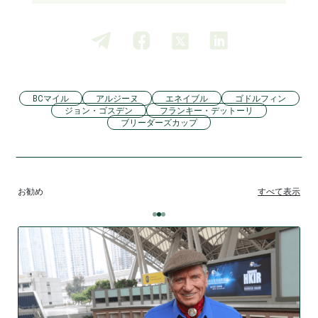
BCマイル
アルジーヌ
エネイブル
ゴドルフィン
ジョン・ゴスデン
フランキー・デットーリ
ブリーダーズカップ
お勧め
すべて表示