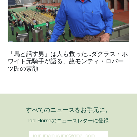
「馬と話す男」は人も救った…ダグラス・ホ
ワイト元騎手が語る、故モンティ・ロバー
ツ氏の素顔
すべてのニュースをお手元に。
Idol Horseのニュースレターに登録