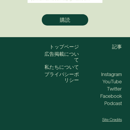
トップページ
記事
広告掲載につい
て
私たちについて
プライバシーポ
Instagram
リシー
YouTube
Twitter
Facebook
Podcast
Site Credits