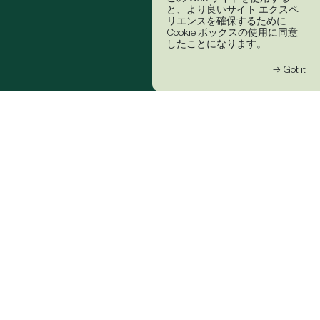
と、より良いサイト エクスペ
リエンスを確保するために
Cookie ボックスの使用に同意
したことになります。
→ Got it