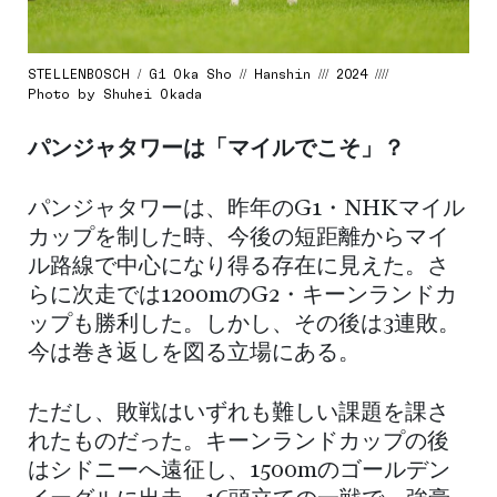
STELLENBOSCH / G1 Oka Sho // Hanshin /// 2024 ////
Photo by Shuhei Okada
パンジャタワーは「マイルでこそ」？
パンジャタワーは、昨年のG1・NHKマイル
カップを制した時、今後の短距離からマイ
ル路線で中心になり得る存在に見えた。さ
らに次走では1200mのG2・キーンランドカ
ップも勝利した。しかし、その後は3連敗。
今は巻き返しを図る立場にある。
ただし、敗戦はいずれも難しい課題を課さ
れたものだった。キーンランドカップの後
はシドニーへ遠征し、1500mのゴールデン