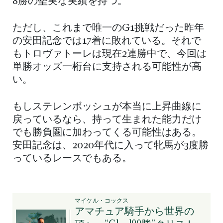
8勝の堅実な実績を持つ。
ただし、これまで唯一のG1挑戦だった昨年
の安田記念では17着に敗れている。それで
もトロヴァトーレは現在2連勝中で、今回は
単勝オッズ一桁台に支持される可能性が高
い。
もしステレンボッシュが本当に上昇曲線に
戻っているなら、持って生まれた能力だけ
でも勝負圏に加わってくる可能性はある。
安田記念は、2020年代に入って牝馬が3度勝
っているレースでもある。
マイケル・コックス
アマチュア騎手から世界の