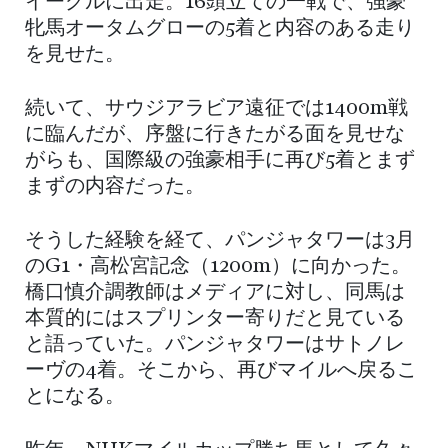
イーグルに出走。16頭立ての一戦で、強豪
牝馬オータムグローの5着と内容のある走り
を見せた。
続いて、サウジアラビア遠征では1400m戦
に臨んだが、序盤に行きたがる面を見せな
がらも、国際級の強豪相手に再び5着とまず
まずの内容だった。
そうした経験を経て、パンジャタワーは3月
のG1・高松宮記念（1200m）に向かった。
橋口慎介調教師はメディアに対し、同馬は
本質的にはスプリンター寄りだと見ている
と語っていた。パンジャタワーはサトノレ
ーヴの4着。そこから、再びマイルへ戻るこ
とになる。