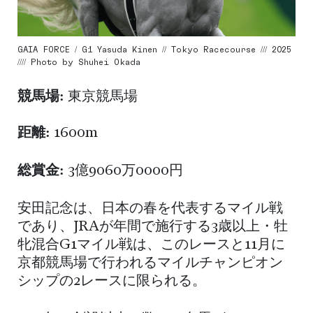
GAIA FORCE / G1 Yasuda Kinen // Tokyo Racecourse /// 2025
//// Photo by Shuhei Okada
競馬場:
東京競馬場
距離:
1600m
総賞金:
3億9060万0000円
安田記念は、日本の春を代表するマイル戦
であり、JRAが年間で施行する3歳以上・牡
牝混合G1マイル戦は、このレースと11月に
京都競馬場で行われるマイルチャンピオン
シップの2レースに限られる。